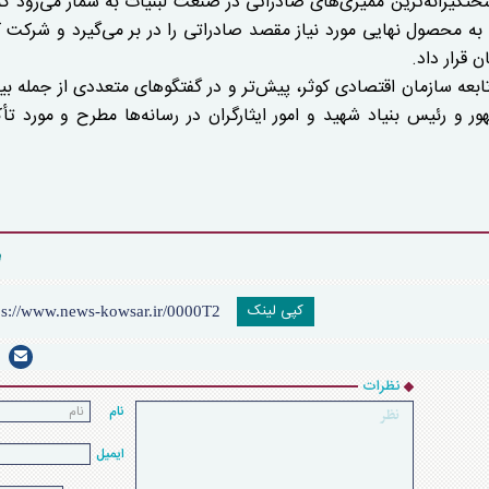
 نشان می‌سازد؛ استاندارد کد ir یکی از سختگیرانه‌ترین ممیزی‌های صادراتی در صنعت لبنیات به شمار می‌رود
رت به محصول نهایی مورد نیاز مقصد صادراتی را در بر می‌گیرد و شرکت
ه سازمان اقتصادی کوثر، پیش‌تر و در گفتگو‌های متعددی از جمله بیا
رئیس بنیاد شهید و امور ایثارگران در رسانه‌ها مطرح و مورد تأکی
کپی لینک
نظرات
نام
ایمیل