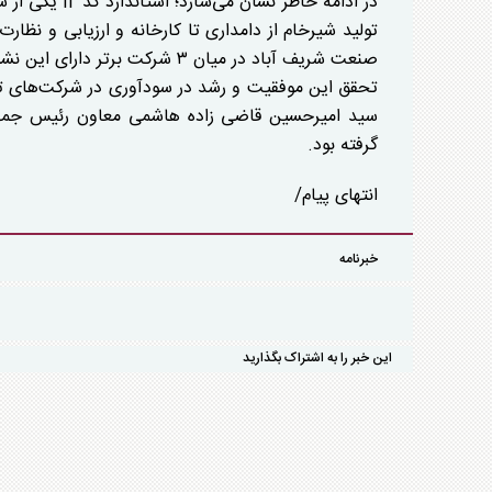
در ادامه خاطر
تولید شیرخام از دامداری تا کارخانه و ارزیابی و نظا
صنعت شریف آباد در میان ۳ شرکت برتر دارای این نشان قرار داد.
تحقق این موفقیت و رشد در سودآوری در شرکت‌های تابع
سید امیرحسین قاضی زاده هاشمی معاون رئیس جمهور و 
گرفته بود.
انتهای پیام/
خبرنامه
این خبر را به اشتراک بگذارید