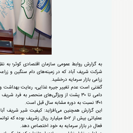
به گزارش روابط عمومی سازمان اقتصادی کوثر؛ به ن
شرکت شریف آباد که در زمینه‌های دام سنگین و زراعت
زراعی بازار سرمایه درخشید.
گفتنی است عدم تغییر جیره غذایی، رعایت بهداشت و 
۱۴۰۱ نسبت به دوره مشابه سال قبل است.
عملیاتی بیش از ۵۰۲ میلیارد ریال زشریف
فعال در بازار سرمایه به خود اختصاص دهد.