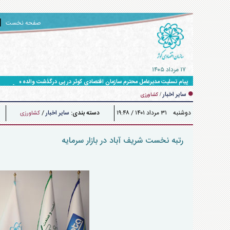
صفحه نخست
۱۷ مرداد ۱۴۰۵
پیام تسلیت مدیرعامل محترم سازمان اقتصادی کوثر در پی درگذشت والده مکرمه دکت
سایر اخبار
/
کشاورزی
دوشنبه ۳۱ مرداد ۱۴۰۱ / ۱۹:۴۸
دسته بندی:
سایر اخبار
/
کشاورزی
رتبه نخست شریف آباد در بازار سرمایه