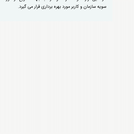
سویه سازمان و کاربر مورد بهره برداری قرار می گیرد.