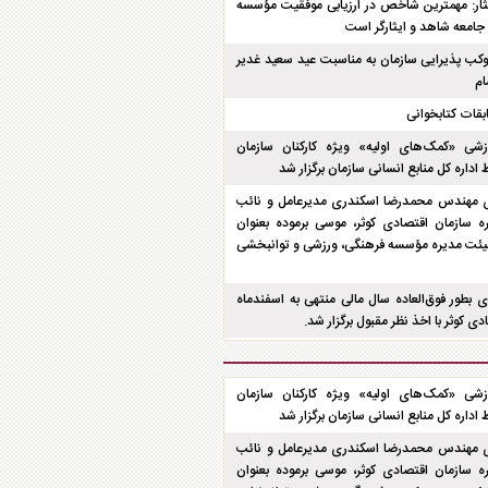
ار: مهمترین شاخص در ارزیابی موفقیت مؤسسه
 جامعه شاهد و ایثارگر است
ب پذیرایی سازمان به مناسبت عید سعید غدیر
ام
بقات کتابخوانی
شی «کمک‌های اولیه» ویژه کارکنان سازمان
اداره کل منابع انسانی سازمان برگزار شد
 مهندس محمدرضا اسکندری مدیرعامل و نائب
سازمان اقتصادی کوثر، موسی برموده بعنوان
ئت مدیره مؤسسه فرهنگی، ورزشی و توانبخشی
بطور فوق‌العاده سال مالی منتهی به اسفند‌ماه
شی «کمک‌های اولیه» ویژه کارکنان سازمان
اداره کل منابع انسانی سازمان برگزار شد
 مهندس محمدرضا اسکندری مدیرعامل و نائب
سازمان اقتصادی کوثر، موسی برموده بعنوان