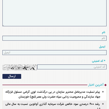
نام
ایمیل
* کد امنیتی
آخرین اخبار
پیام تسلیت مدیرعامل محترم سازمان در پی درگذشت ابوی گرامی مسئول قرارگاه
جهاد سازندگی و محرومیت زدایی سپاه حضرت ولی عصر (عج) خوزستان
رشد ۴۰۰ درصدی سود خالص شرکت سرمایه گذاری آوانوین نسبت به سال مالی