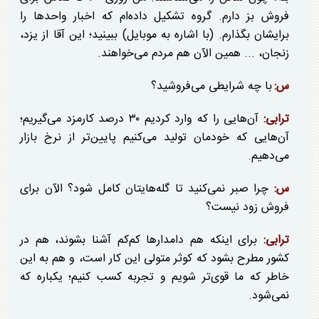
فروش بز دارم. گروه تشکیل داده‌ام که اخبار واحد‌ها را
برایشان بگذارم. (با اشاره به موبایل) ببینید؛ این آقا از یزد،
زنجان، ... همین الآن هم مردم می‌خواهند.
س:
با چه شرایطی می‌فروشید؟
ترابی:
آن‌هایی را که وارد کردیم ۳۰ درصد کارمزد می‌گیریم؛
آن‌هایی که خودمان تولید می‌کنیم پایین‌تر از نرخ بازار
می‌دهیم.
س:
چرا صبر نمی‌کنید تا گله‌هایتان کامل شود؟ الآن برای
فروش زود نیست؟
ترابی:
برای اینکه هم دامدار‌ها کم‌کم آشنا بشوند، هم در
کشور مطرح بشود که کوثر متولی این کار است، و هم به این
خاطر که ما قوی‌تر شویم و تجربه کسب کنیم؛ یکباره که
نمی‌شود.