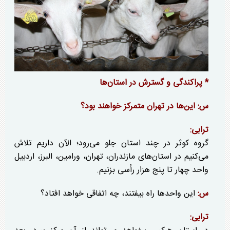
* پراکندگی و گسترش در استان‌ها
س: این‌ها در تهران متمرکز خواهند بود؟
ترابی:
گروه کوثر در چند استان جلو می‌رود؛ الآن داریم تلاش
می‌کنیم در استان‌های مازندران، تهران، ورامین، البرز، اردبیل
واحد چهار تا پنج هزار رأسی بزنیم.
س:
این واحد‌ها راه بیفتند، چه اتفاقی خواهد افتاد؟
ترابی: