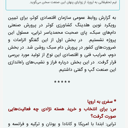
تیم تحقیقاتی به اروپا، از زوایای پنهان این صنعت سخن می‌گوید.
به گزارش روابط عمومی سازمان اقتصادی کوثر، برای تبیین
رویکرد نوین هلدینگ کشاورزی کوثر در پرورش صنعتی
دام‌های سبک، پای صحبت محمدیاسر ترابی، مسئول این
پروژه نشستیم. در بخش اول از این گفتگو الزامات و
ضرورت‌های کشور در پرورش دام سبک روشن شد. در بخش
دوم، ضرایب فنی و اقتصادی این نوع از تولید مورد بررسی
قرار گرفت. در این بخش درباره فراز و نشیب‌های راه‌اندازی
این صنعت گپ و گفتی داشتیم.
* * * * *
* سفری به اروپا
س: برای انتخاب و خرید هسته نژادی چه فعالیت‌هایی
صورت گرفت؟
ترابی: ابتدا با امریکا و کانادا و یونان و ترکیه و فرانسه و