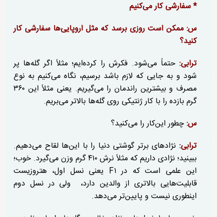
* سفارشی کار می‌کنیم
س: ممکن است روزی برسد که مثل اروپایی‌ها سفارشی کار
کنید؟
ترابی:
حتماً می‌شود. فکرش را کرده‌ایم؛ مثلاً اگر گله‌ها پر
شود و به جایی که لازم باشد برسیم، نگاه می‌کنیم به نوع
مصرف و بیشترین راندمان را می‌گیریم. یعنی مثلاً این ۳۶۰
گرم بازده را با کار ژنتیکی روی گله‌ها بالاتر می‌بریم.
س:
چطور این‌کار را می‌کنید؟
ترابی:
نژاد‌های برتر گوشتی دنیا را با این‌ها لقاح می‌دهیم.
ببینید؛ نژادی داریم که مثلاً نرش ۴۱۰ گرم وزن می‌گیرد. خوب؛
این علمی است که در F۱ یعنی نسل اول، هتروزیست
قابلیت‌هایی بالاتری از والدین دارد، ولی در نسل دوم
اینطوری نیست و پایین‌تر می‌دهد.