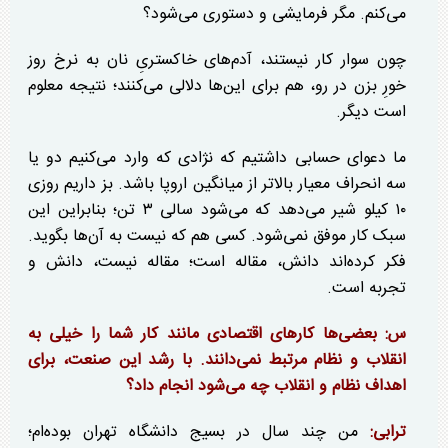
می‌کنم. مگر فرمایشی و دستوری می‌شود؟
چون سوار کار نیستند، آدم‌های خاکستریِ نان به نرخ روز
خورِ بزن در رو، هم برای این‌ها دلالی می‌کنند؛ نتیجه معلوم
است دیگر.
ما دعوای حسابی داشتیم که نژادی که وارد می‌کنیم دو یا
سه انحراف معیار بالاتر از میانگین اروپا باشد. بز داریم روزی
۱۰ کیلو شیر می‌دهد که می‌شود سالی ۳ تن؛ بنابراین این
سبک کار موفق نمی‌شود. کسی هم که نیست به آن‌ها بگوید.
فکر کرده‌اند دانش، مقاله است؛ مقاله نیست، دانش و
تجربه است.
س: بعضی‌ها کار‌های اقتصادی مانند کار شما را خیلی به
انقلاب و نظام مرتبط نمی‌دانند. با رشد این صنعت، برای
اهداف نظام و انقلاب چه می‌شود انجام داد؟
ترابی:
من چند سال در بسیج دانشگاه تهران بوده‌ام؛