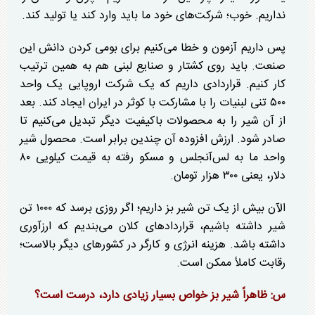
نداریم. خوب؛ شرکت‌های خود ما باید وارد کند یا تولید کند.
پس داریم آزمون و خطا می‌کنیم برای بومی کردن دانش این
صنعت. باید روی کشتار و صنایع لبنی هم به همین ترتیب
کار کنیم. قراردادی داریم که یک شرکت اروپایی یک واحد
۵۰۰ تنی لبنیات را با مشارکت با کوثر در ایران ایجاد کند. بعد
از آن شیر را به محصولات باکیفیت دیگر تبدیل می‌کنیم تا
صادر شود. ارزش افزوده آن چندین برابر است. محصول شیر
واحد ما به لس‌آنجلس و مسکو رفته به قیمت کیلویی ۸۰
دلار، یعنی ۳۰۰ هزار تومان.
الآن بیش از یک تن شیر بز داریم؛ اگر روزی برسد که ۱۰۰۰ تن
شیر داشته باشیم، قرارداد‌های کلان می‌بندیم که ارزآوری
داشته باشد. هزینه انرژی و کارگر در کشور‌های دیگر بالاست؛
رقابت کاملاً ممکن است.
س: ظاهراً شیر بز خواص بسیار زیادی دارد، درست است؟