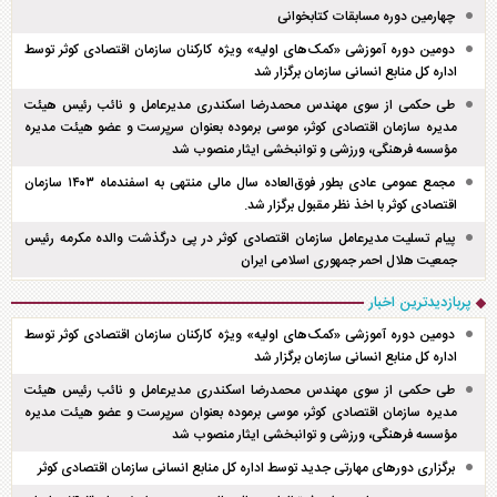
چهارمین دوره مسابقات کتابخوانی
دومین دوره آموزشی «کمک‌های اولیه» ویژه کارکنان سازمان اقتصادی کوثر توسط
اداره کل منابع انسانی سازمان برگزار شد
طی حکمی از سوی مهندس محمدرضا اسکندری مدیرعامل و نائب رئیس هیئت
مدیره سازمان اقتصادی کوثر، موسی برموده بعنوان سرپرست و عضو هیئت مدیره
مؤسسه فرهنگی، ورزشی و توانبخشی ایثار منصوب شد
مجمع عمومی عادی بطور فوق‌العاده سال مالی منتهی به اسفند‌ماه ۱۴۰۳ سازمان
اقتصادی کوثر با اخذ نظر مقبول برگزار شد.
پیام تسلیت مدیرعامل سازمان اقتصادی کوثر در پی درگذشت والده مکرمه رئیس
جمعیت هلال احمر جمهوری اسلامی ایران
پربازدیدترین اخبار
دومین دوره آموزشی «کمک‌های اولیه» ویژه کارکنان سازمان اقتصادی کوثر توسط
اداره کل منابع انسانی سازمان برگزار شد
طی حکمی از سوی مهندس محمدرضا اسکندری مدیرعامل و نائب رئیس هیئت
مدیره سازمان اقتصادی کوثر، موسی برموده بعنوان سرپرست و عضو هیئت مدیره
مؤسسه فرهنگی، ورزشی و توانبخشی ایثار منصوب شد
برگزاری دور‌های مهارتی جدید توسط اداره کل منابع انسانی سازمان اقتصادی کوثر