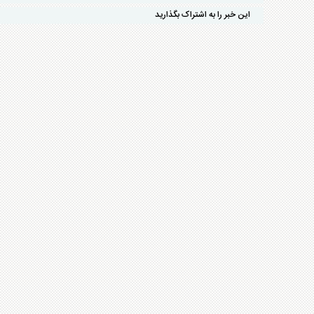
این خبر را به اشتراک بگذارید