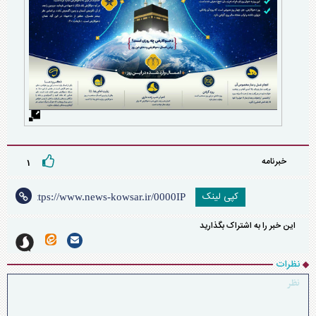
خبرنامه
۱
کپی لینک
این خبر را به اشتراک بگذارید
نظرات