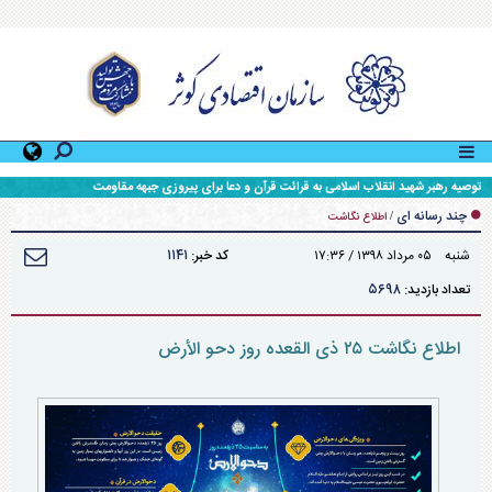
توصیه رهبر شهید انقلاب اسلامی به قرائت قرآن و دعا برای پیروزی جبهه مقاومت
چند رسانه ای
/
اطلاع نگاشت
۱۱۴۱
شنبه ۰۵ مرداد ۱۳۹۸ / ۱۷:۳۶
کد خبر:
۵۶۹۸
تعداد بازدید:
اطلاع نگاشت ۲۵ ذی القعده روز دحو الأرض