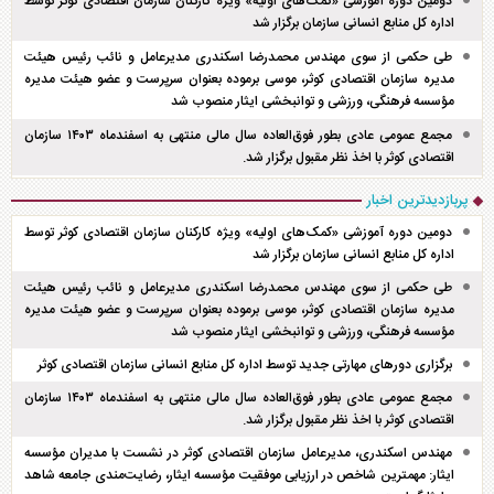
دومین دوره آموزشی «کمک‌های اولیه» ویژه کارکنان سازمان اقتصادی کوثر توسط
اداره کل منابع انسانی سازمان برگزار شد
طی حکمی از سوی مهندس محمدرضا اسکندری مدیرعامل و نائب رئیس هیئت
مدیره سازمان اقتصادی کوثر، موسی برموده بعنوان سرپرست و عضو هیئت مدیره
مؤسسه فرهنگی، ورزشی و توانبخشی ایثار منصوب شد
مجمع عمومی عادی بطور فوق‌العاده سال مالی منتهی به اسفند‌ماه ۱۴۰۳ سازمان
اقتصادی کوثر با اخذ نظر مقبول برگزار شد.
پربازدیدترین اخبار
دومین دوره آموزشی «کمک‌های اولیه» ویژه کارکنان سازمان اقتصادی کوثر توسط
اداره کل منابع انسانی سازمان برگزار شد
طی حکمی از سوی مهندس محمدرضا اسکندری مدیرعامل و نائب رئیس هیئت
مدیره سازمان اقتصادی کوثر، موسی برموده بعنوان سرپرست و عضو هیئت مدیره
مؤسسه فرهنگی، ورزشی و توانبخشی ایثار منصوب شد
برگزاری دور‌های مهارتی جدید توسط اداره کل منابع انسانی سازمان اقتصادی کوثر
مجمع عمومی عادی بطور فوق‌العاده سال مالی منتهی به اسفند‌ماه ۱۴۰۳ سازمان
اقتصادی کوثر با اخذ نظر مقبول برگزار شد.
مهندس اسکندری، مدیرعامل سازمان اقتصادی کوثر در نشست با مدیران مؤسسه
ایثار: مهمترین شاخص در ارزیابی موفقیت مؤسسه ایثار، رضایت‌مندی جامعه شاهد