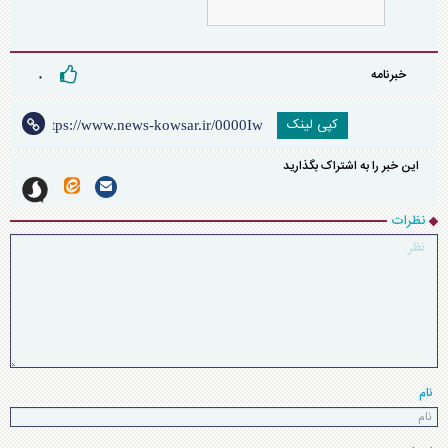
خبرنامه
۰
کپی لینک
این خبر را به اشتراک بگذارید
نظرات
نام