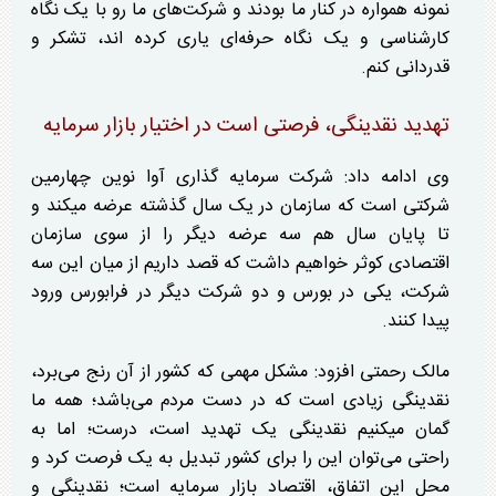
نمونه همواره در کنار ما بودند و شرکت‌های ما رو با یک نگاه
کارشناسی و یک نگاه حرفه‌ای یاری کرده اند، تشکر و
قدردانی کنم.
تهدید نقدینگی، فرصتی است در اختیار بازار سرمایه
وی ادامه داد: شرکت سرمایه گذاری آوا نوین چهارمین
شرکتی است که سازمان در یک سال گذشته عرضه میکند و
تا پایان سال هم سه عرضه دیگر را از سوی سازمان
اقتصادی کوثر خواهیم داشت که قصد داریم از میان این سه
شرکت، یکی در بورس و دو شرکت دیگر در فرابورس ورود
پیدا کنند.
مالک رحمتی افزود: مشکل مهمی که کشور از آن رنج می‌برد،
نقدینگی زیادی است که در دست مردم می‌باشد؛ همه ما
گمان میکنیم نقدینگی یک تهدید است، درست؛ اما به
راحتی می‌توان این را برای کشور تبدیل به یک فرصت کرد و
محل این اتفاق، اقتصاد بازار سرمایه است؛ نقدینگی و