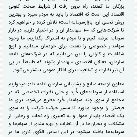
بزرگان ما گفتند، راه برون رفت از شرایط سخت کنونی
اقتصاد این است که اقتصاد را باید به مردم سپرد و بهترین
روش تحقق آن، بازارسرمایه است؛ تلاش کرده و خواهیم کرد
تا شرکت‌هایی که ۱۰۰ سهامدار آن را در اختیار داریم، در بازار
سرمایه عرضه کنیم و با مردم به اشتراک بگذاریم، ما وجود
سهامدار خصوصی را نعمت برای خودمان میدانیم و اوج
شفافیت و کارایی را این می‌دانیم که در شرکت‌های تابعه
سازمان، فعالان اقتصادی سهامدار بشوند که طبیعتاً در پی
آن نیز نظارت و شفافیت برای افکار عمومی بیشتر می‌شود.
معاون توسعه منابع و پشتیبانی سازمان ادامه داد: امیدواریم
استفاده از سرمایه‌های خُرد و حتی نظرات تخصصی که در
مجامع از سوی چند سهامدار خُرد مطرح می‌شود، برای ما
فرصتی را بوجود بیاورد تا مسیر حرکت شرکت را به سوی
یک اقتصاد پایدار هموار و به تعبیری راه نجات و رهایی از
مشکلات و بحران‌ها در آن نظرات و بهره مندی از سهام‌ها و
سرمایه‌ها یافت میشود؛ بر این اساس الگوی کاری ما در