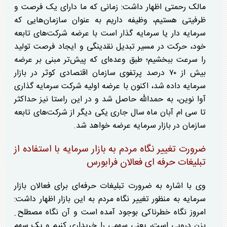
مالک رحمتی اظهار داشت: زمانی که ما دارای یک فرصت و
ظرفیتی هستیم، وظیفه داریم به عنوان سازمان‌هایی که
سرمایه دار یا سرمایه گذار است با عرضه شرکت‌های تابعه
خود، حرکت در مسیر تبدیل نقدینگی و ایجاد فرصت تولید
را سرعت ببخشیم؛ طبق وعده‌ای که پیش‌تر مبنی بر عرضه
بیش از ۷۰ درصد پرتفوی سازمان اقتصادی کوثر در بازار
سرمایه داده شد، اکنون با عرضه اولیه شرکت سرمایه گذاری
آوا نوین، به حمدالله حاصل شد و در این راستا نیز حداکثر
تا سی ام آبان ماه سال جاری یکی دیگر از شرکت‌های تابعه
سازمان در بازار سرمایه عرضه خواهد شد.
ضرورت تغییر نگاه مردم به بازار سرمایه با استفاده از
تبلیغات حرفه ای فعالان فرابورس
وی با اشاره به ضرورت تبلیغات حرفه‌ای برای فعالان بازار
سرمایه به منظور تغییر نگاه مردم به این بازار اظهار داشت:
امروز نگاه خطرناکی بوجود آمده است و آن نگاه مصطلح ِ
بزن درویی است، یعنی سهمی را خریداری کنیم و یک سهم