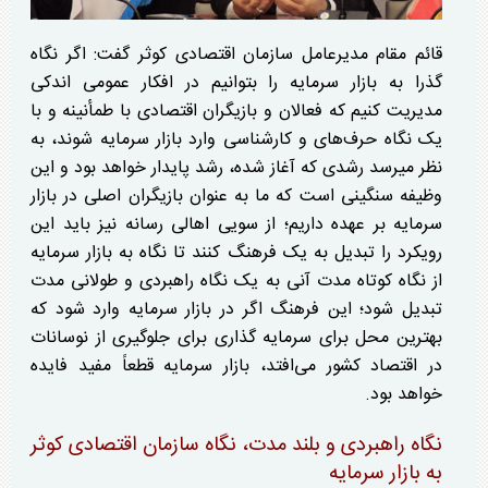
قائم مقام مدیرعامل سازمان اقتصادی کوثر گفت: اگر نگاه
گذرا به بازار سرمایه را بتوانیم در افکار عمومی اندکی
مدیریت کنیم که فعالان و بازیگران اقتصادی با طمأنینه و با
یک نگاه حرف‌های و کارشناسی وارد بازار سرمایه شوند، به
نظر میرسد رشدی که آغاز شده، رشد پایدار خواهد بود و این
وظیفه سنگینی است که ما به عنوان بازیگران اصلی در بازار
سرمایه بر عهده داریم؛ از سویی اهالی رسانه نیز باید این
رویکرد را تبدیل به یک فرهنگ کنند تا نگاه به بازار سرمایه
از نگاه کوتاه مدت آنی به یک نگاه راهبردی و طولانی مدت
تبدیل شود؛ این فرهنگ اگر در بازار سرمایه وارد شود که
بهترین محل برای سرمایه گذاری برای جلوگیری از نوسانات
در اقتصاد کشور می‌افتد، بازار سرمایه قطعاً مفید فایده
خواهد بود.
نگاه راهبردی و بلند مدت، نگاه سازمان اقتصادی کوثر
به بازار سرمایه