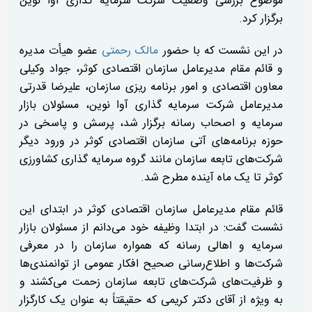
موضوع بررسی وضعیت شرکت سرمایه گذاری آوا نوین
برگزار کرد.
در این نشست که با حضور
مالک رحمتی
عضو هیأت مدیره
و قائم مقام مدیرعامل سازمان اقتصادی کوثر، جواد وکیلی
معاون اقتصادی و امور برنامه ریزی سازمان، علیرضا قدرتی
مدیرعامل شرکت سرمایه گذاری آوا نوین، مسئولان بازار
سرمایه و اصحاب رسانه برگزار شد، پرسش و پاسخی در
حوزه برنامه‌های آتی سازمان اقتصادی کوثر در ورود دیگر
شرکت‌های تابعه سازمان مانند گروه سرمایه گذاری کشاورزی
کوثر تا یک ماه آینده مطرح شد.
قائم مقام مدیرعامل سازمان اقتصادی کوثر در ابتدای این
نشست گفت: در ابتدا وظیفه خود می‌دانم از مسئولان بازار
سرمایه و اهالی رسانه که همواره سازمان را در معرفی
شرکت‌ها و اطلاع‌رسانی صحیح افکار عمومی از توانمندی‌ها
و ظرفیت‌های شرکت‌های تابعه سازمان زحمت می‌کشند و
به ویژه از آقای دکتر کریمی که حقیقتاً به عنوان یک کارگزار