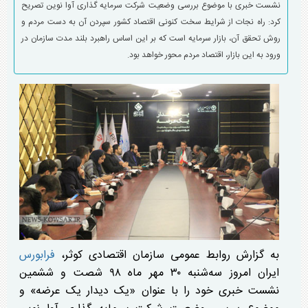
نشست خبری با موضوع بررسی وضعیت شرکت سرمایه گذاری آوا نوین تصریح
کرد: راه نجات از شرایط سخت کنونی اقتصاد کشور سپردن آن به دست مردم و
روش تحقق آن، بازار سرمایه است که بر این اساس راهبرد بلند مدت سازمان در
ورود به این بازار، اقتصاد مردم محور خواهد بود.
به گزارش روابط عمومی سازمان اقتصادی کوثر،
فرابورس
ایران امروز سه‌شنبه ۳۰ مهر ماه ۹۸ شصت و ششمین
نشست خبری خود را با عنوان «یک دیدار یک عرضه» و