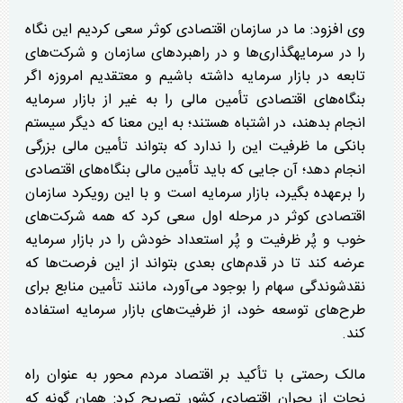
وی افزود: ما در سازمان اقتصادی کوثر سعی کردیم این نگاه
را در سرمایهگذاری‌ها و در راهبرد‌های سازمان و شرکت‌های
تابعه در بازار سرمایه داشته باشیم و معتقدیم امروزه اگر
بنگاه‌های اقتصادی تأمین مالی را به غیر از بازار سرمایه
انجام بدهند، در اشتباه هستند؛ به این معنا که دیگر سیستم
بانکی ما ظرفیت این را ندارد که بتواند تأمین مالی بزرگی
انجام دهد؛ آن جایی که باید تأمین مالی بنگاه‌های اقتصادی
را برعهده بگیرد، بازار سرمایه است و با این رویکرد سازمان
اقتصادی کوثر در مرحله اول سعی کرد که همه شرکت‌های
خوب و پُر ظرفیت و پُر استعداد خودش را در بازار سرمایه
عرضه کند تا در قدم‌های بعدی بتواند از این فرصت‌ها که
نقدشوندگی سهام را بوجود می‌آورد، مانند تأمین منابع برای
طرح‌های توسعه خود، از ظرفیت‌های بازار سرمایه استفاده
کند.
مالک رحمتی با تأکید بر اقتصاد مردم محور به عنوان راه
نجات از بحران اقتصادی کشور تصریح کرد: همان گونه که