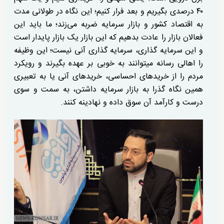
۴۰ درصدی بگیریم و بعد فرار کنیم؛ این نگاه در طولانی مدت
به اقتصاد کشور و بازار سرمایه ضربه می‌زند؛ ما باید این
فعالان بازار را عادت بدهیم که این بازار یک بازار پایدار است
و این سرمایه گذاری، سرمایه گذاری آنی نیست؛ این وظیفه
را اهالی رسانه میتوانند به خوبی بر عهده بگیرند و رویکرد
مردم را از خرید‌های احساسی، خرید‌های آنی یا به تعبیری
همین نگاه گذرا به بازار سرمایه داشتن، به سمت و سوی
درست و کارآمد آن سوق داده و نهادینه کنند.