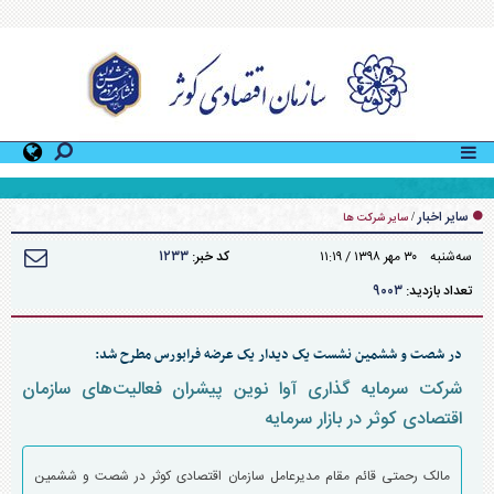
پیام تسلیت مدیرعامل محترم سازمان اقتصادی کوثر در پی درگذشت والده مکرمه دکتر جواد وکیلی
مدیرعامل محترم گروه سرمایه گذاری سپهر صادرات
سایر اخبار
/
سایر شرکت ها
۱۲۳۳
سه‌شنبه ۳۰ مهر ۱۳۹۸ / ۱۱:۱۹
کد خبر:
۹۰۰۳
تعداد بازدید:
در شصت و ششمین نشست یک دیدار یک عرضه فرابورس مطرح شد:
شرکت سرمایه گذاری آوا نوین پیشران فعالیت‌های سازمان
اقتصادی کوثر در بازار سرمایه
مالک رحمتی قائم مقام مدیرعامل سازمان اقتصادی کوثر در شصت و ششمین