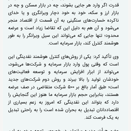
قدرت اگر وارد هر جایی بشوند، چه در بازار مسکن و چه در
بازار ارز و سکه، خود به خود دچار ویرانگری و یا خدای
ناکرده خسارت‌های سنگینی به آن قسمت از اقتصاد منجر
می‌شود و آن هم به دلیل این که تقاضا زیاد است و عرضه
محدود؛ تنها جایی که می‌تواند این سیل ویرانگر را به طور
هوشمند کنترل کند، بازار سرمایه است.
وی تأکید کرد: یکی از روش‌های کنترل هوشمند نقدینگی این
است که وقتی پول وارد بازار سرمایه و شرکت‌ها می‌شود،
می‌تواند از ابزار افزایش سرمایه و توسعه فعالیت‌های
خودشان تولید را بالا ببرند و روش دوم شرکت‌های جدید
است؛ طبق آمار بالغ بر ۵۰۰ شرکت متقاضی در صف عرضه
هستند، بنابراین حجم بازار سرمایه ما هنوز این گنجایش را
دارد که بتواند این نقدینگی که امروز به زعم بسیاری از
اقتصاددانان تبدیل به بحران شده است را به راحتی تبدیل
به یک فرصت کند.