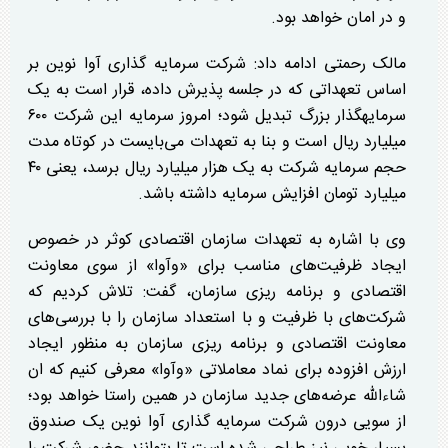
و در امان خواهد بود.
مالک رحمتی ادامه داد: شرکت سرمایه گذاری آوا نوین بر
اساس تعهداتی که در جلسه پذیرش داده، قرار است به یک
سرمایهگذار بزرگ تبدیل شود؛ امروز سرمایه این شرکت ۶۰۰
میلیارد ریال است و بنا به تعهدات می‌بایست در کوتاه مدت
حجم سرمایه شرکت به یک هزار میلیارد ریال برسد، یعنی ۴۰
میلیارد تومان افزایش سرمایه داشته باشد.
وی با اشاره به تعهدات سازمان اقتصادی کوثر در خصوص
ایجاد ظرفیت‌های مناسب برای «وآوا» از سوی معاونت
اقتصادی و برنامه ریزی سازمان، گفت: تلاش کردیم که
شرکت‌های با ظرفیت و با استعداد سازمان را با بررسی‌های
معاونت اقتصادی و برنامه ریزی سازمان به منظور ایجاد
ارزش افزوده برای نماد معاملاتی «وآوا» معرفی کنیم که ان
شاءالله عرضه‌های جدید سازمان در همین راستا خواهد بود؛
از سویی درون شرکت سرمایه گذاری آوا نوین یک صندوق