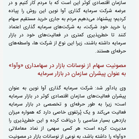
سازمان اقتصادی کوثر این است که با مردم کار کنیم و در
عرضه شرکت سرمایه گذاری آوا نوین این روش را پیاده
کردیم؛ پیشنهاد می‌دهیم مردم به جاری خرید مستقیم سهام
یا خرید خود شرکت، به شرکت‌های سرمایه گذاری اعتماد
کنند تا خطرپذیری کمتری در فعالیت‌های خود در بازار
سرمایه داشته باشند، زیرا این نوع از شرکت ها، واسطه‌های
حرفه‌ای هستند.
مصونیت سهام از نوسانات بازار در سهامداری «وآوا»
به عنوان پیشران سازمان در بازار سرمایه
وی یادآور شد: شرکت سرمایه گذاری آوا نوین به عنوان
پیشران فعالیت‌های سازمان اقتصادی کوثر در بازار سرمایه
است؛ زیرا به طور حرفه‌ای و تخصصی در بازار سرمایه
فعالیت می‌کند و یک پُرتفوی خاصی دارد که همواره میزان
بازدهی بسیار مناسبی را دریافت کرده و این خطرپذیری را
مدیریت کرده است؛ هر کسی سهمی از نماد معاملاتی
«وآوا» را داشته باشد، به نوعی از نوسانات بازار در مصونیت