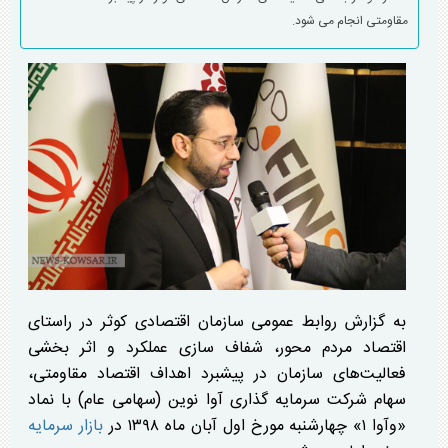
مقاومتی انجام می شود.
به گزارش روابط عمومی سازمان اقتصادی کوثر در راستای
اقتصاد مردم محور، شفاف سازی عملکرد و اثر بخشی
فعالیت‌های سازمان در پیشبرد اهداف اقتصاد مقاومتی،
سهام شرکت سرمایه گذاری آوا نوین (سهامی عام) با نماد
«وآوا ۱» چهارشنبه مورخ اول آبان ماه ۱۳۹۸ در
بازار سرمایه