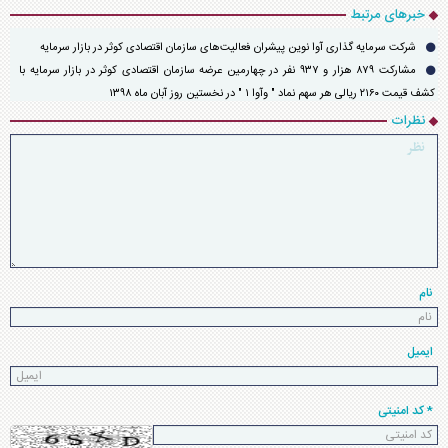
خبرهای مرتبط
شرکت سرمایه گذاری آوا نوین پیشران فعالیت‌های سازمان اقتصادی کوثر در بازار سرمایه
مشارکت ۸۷۹ هزار و ۹۳۷ نفر در چهارمین عرضه سازمان اقتصادی کوثر در بازار سرمایه با
کشف قیمت ۲۱۶۰ ریالی هر سهم نماد " وآوا ۱ " در نخستین روز آبان ماه ۱۳۹۸
نظرات
نام
ایمیل
* کد امنیتی