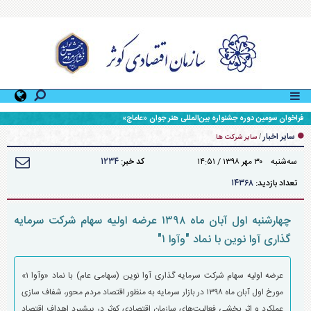
سایر اخبار
/
سایر شرکت ها
۱۲۳۴
سه‌شنبه ۳۰ مهر ۱۳۹۸ / ۱۴:۵۱
کد خبر:
۱۴۳۶۸
تعداد بازدید:
چهارشنبه اول آبان ماه ۱۳۹۸ عرضه اولیه سهام شرکت سرمایه
گذاری آوا نوین با نماد "وآوا ۱"
عرضه اولیه سهام شرکت سرمایه گذاری آوا نوین (سهامی عام) با نماد «وآوا ۱»
مورخ اول آبان ماه ۱۳۹۸ در بازار سرمایه به منظور اقتصاد مردم محور، شفاف سازی
عملکرد و اثر بخشی فعالیت‌های سازمان اقتصادی کوثر در پیشبرد اهداف اقتصاد