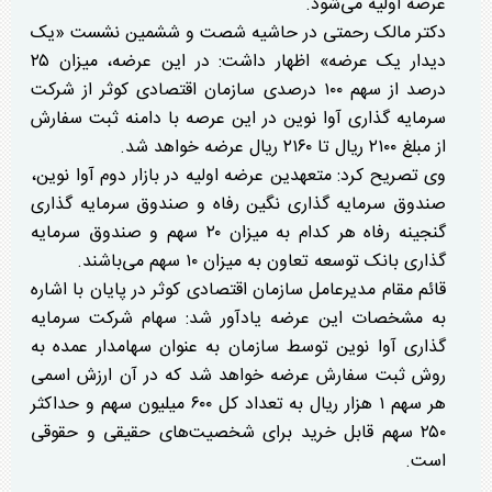
عرضه اولیه می‌شود.
دکتر مالک رحمتی در حاشیه شصت و ششمین نشست «یک
دیدار یک عرضه» اظهار داشت: در این عرضه، میزان ۲۵
درصد از سهم ۱۰۰ درصدی سازمان اقتصادی کوثر از شرکت
سرمایه گذاری آوا نوین در این عرصه با دامنه ثبت سفارش
از مبلغ ۲۱۰۰ ریال تا ۲۱۶۰ ریال عرضه خواهد شد.
وی تصریح کرد: متعهدین عرضه اولیه در بازار دوم آوا نوین،
صندوق سرمایه گذاری نگین رفاه و صندوق سرمایه گذاری
گنجینه رفاه هر کدام به میزان ۲۰ سهم و صندوق سرمایه
گذاری بانک توسعه تعاون به میزان ۱۰ سهم می‌باشند.
قائم مقام مدیرعامل سازمان اقتصادی کوثر در پایان با اشاره
به مشخصات این عرضه یادآور شد: سهام شرکت سرمایه
گذاری آوا نوین توسط سازمان به عنوان سهامدار عمده به
روش ثبت سفارش عرضه خواهد شد که در آن ارزش اسمی
هر سهم ۱ هزار ریال به تعداد کل ۶۰۰ میلیون سهم و حداکثر
۲۵۰ سهم قابل خرید برای شخصیت‌های حقیقی و حقوقی
است.