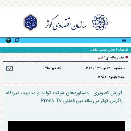
نماهنگ | جشن مردمی انقلاب
چند رسانه ای
/
فیلم
۱۳۱۸
سه‌شنبه ۰۳ تير ۱۳۹۹ / ۱۳:۲۹
کد خبر:
۱۵۲۵۲
تعداد بازدید:
گزارش تصویری | دستاورد‌های شرکت تولید و مدیریت نیروگاه
زاگرس کوثر در رسانه بین المللی Press Tv