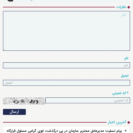
نظرات
نام
ایمیل
* کد امنیتی
آخرین اخبار
پیام تسلیت مدیرعامل محترم سازمان در پی درگذشت ابوی گرامی مسئول قرارگاه