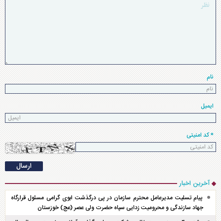
نام
ایمیل
* کد امنیتی
آخرین اخبار
پیام تسلیت مدیرعامل محترم سازمان در پی درگذشت ابوی گرامی مسئول قرارگاه
جهاد سازندگی و محرومیت زدایی سپاه حضرت ولی عصر (عج) خوزستان