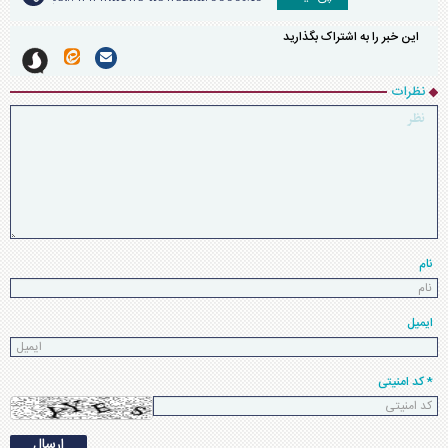
این خبر را به اشتراک بگذارید
نظرات
نام
ایمیل
* کد امنیتی