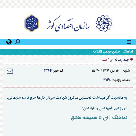
نماهنگ | جشن مردمی انقلاب
چند رسانه ای
/
فیلم
۱۳۶۴
شنبه ۱۳ دی ۱۳۹۹ / ۱۵:۴۰
کد خبر:
۳۱۴۸
تعداد بازدید:
به مناسبت گرامیداشت نخستین سالروز شهادت سردار دل‌ها حاج قاسم سلیمانی،
ابومهدی المهندس و یارانشان:
نماهنگ | ای تا همیشه عاشق