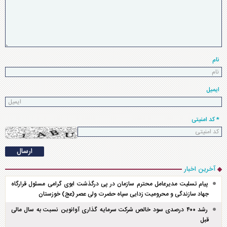
نام
ایمیل
* کد امنیتی
آخرین اخبار
پیام تسلیت مدیرعامل محترم سازمان در پی درگذشت ابوی گرامی مسئول قرارگاه
جهاد سازندگی و محرومیت زدایی سپاه حضرت ولی عصر (عج) خوزستان
رشد ۴۰۰ درصدی سود خالص شرکت سرمایه گذاری آوانوین نسبت به سال مالی
قبل