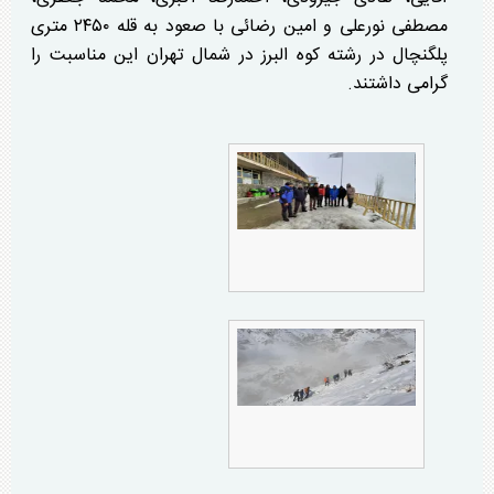
مصطفی نورعلی و امین رضائی با صعود به قله ۲۴۵۰ متری
پلگنچال در رشته کوه البرز در شمال تهران این مناسبت را
گرامی داشتند.