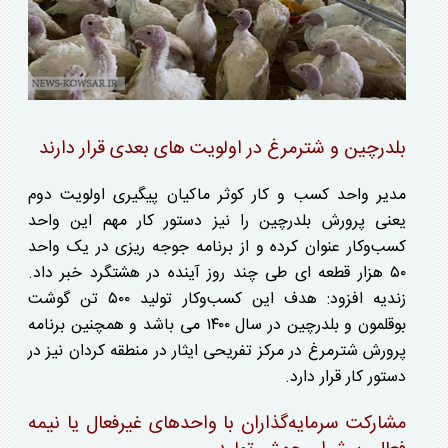
بلدرچین و شترمرغ در اولویت های بعدی قرار دارند
مدیر واحد کسب و کار کوثر ماکیان پیگیری اولویت دوم
یعنی پرورش بلدرچین را نیز دستور کار مهم این واحد
کسب‌وکار عنوان کرده و از برنامه جوجه ریزی در یک واحد
۵۰ هزار قطعه ای طی چند روز آینده در هشتگرد خبر داد.
زندیه افزود: هدف این کسب‌وکار تولید ۵۰۰ تن گوشت
بوقلمون و بلدرچین در سال ۱۴۰۰ می باشد و همچنین برنامه
پرورش شترمرغ در مرکز تفریحی ایثار در منطقه کردان نیز در
دستور کار قرار دارد.
مشارکت سرمایه‌گذاران با واحد‌های غیرفعال یا نیمه