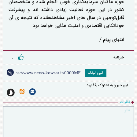
حوزه ماکیان سرمایه‌گذاری خوبی انجام شده و متخصصان
کشور در این حوزه فعالیت زیادی داشته اند و پیشرفت
قابل‌توجهی در سال های اخیر مشاهده‌شده که نتیجه ی آن
خوداتکایی اقتصادی و امنیت غذایی خواهد بود.
انتهای پیام /
خبرنامه
۰
کپی لینک
این خبر را به اشتراک بگذارید
نظرات