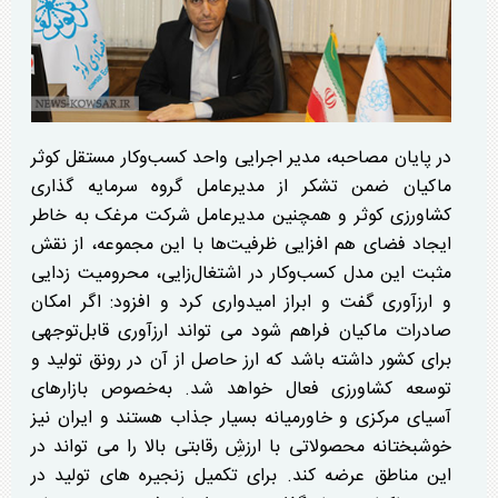
در پایان مصاحبه، مدیر اجرایی واحد کسب‌وکار مستقل کوثر
ماکیان ضمن تشکر از مدیرعامل گروه سرمایه گذاری
کشاورزی کوثر و همچنین مدیرعامل شرکت مرغک به خاطر
ایجاد فضای هم افزایی ظرفیت‌ها با این مجموعه، از نقش
مثبت این مدل کسب‌وکار در اشتغال‌زایی، محرومیت زدایی
و ارزآوری گفت و ابراز امیدواری کرد و افزود: اگر امکان
صادرات ماکیان فراهم شود می تواند ارزآوری قابل‌توجهی
برای کشور داشته باشد که ارز حاصل از آن در رونق تولید و
توسعه کشاورزی فعال خواهد شد. به‌خصوص بازار‌های
آسیای مرکزی و خاورمیانه بسیار جذاب هستند و ایران نیز
خوشبختانه محصولاتی با ارزشِ رقابتی بالا را می تواند در
این مناطق عرضه کند. برای تکمیل زنجیره های تولید در