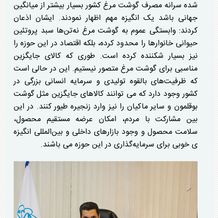
شده سرانه مصرف گوشت مرغ کشور بسیار بیشتر از میانگین
جهانی باشد یک انگیزه مهم اظهار نمودند. ایشان اذعان
کردند: وابستگی عموم به گوشت مرغ نه‌تن‌ها سبد پروتئین
حیوانی خانوار‌ها را محدود کرده، بلکه اقتصاد در این حوزه را
نیز بسیار شکننده کرده است. طوری که کالای جایگزین
مناسبی برای گوشت مرغ متصور نیستیم. این در حالی است
که ظرفیت‌های بالقوه تولیدی و سرمایه انسانی بزرگی در
کشور وجود دارد که می توانند کالا‌های جایگزین مثل گوشت
بوقلمون و سایر ماکیان را نیز وارد زنجیره طیور کنند. در این
بین مشارکت با مردم، امکان عرضه مستقیم محصول،
سلامت محصول و وجود بازار‌های داخلی و بین‌المللی انگیزه
ی خوبی برای سرمایه‌گذاری در این حوزه می باشند.