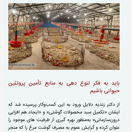
باید به فکر تنوع دهی به منابع تأمین پروتئین
حیوانی باشیم
از دکتر زندیه دلایل ورود به این کسب‌وکار پرسیده شد که
ایشان «تکمیل سبد محصولات گوشتی» و «ایجاد هم افزایی
درون‌سازمانی» به‌منظور بهره گیری از ظرفیت های موجود را
عنوان کرده و گرایش عموم به مصرف گوشت مرغ را که منجر