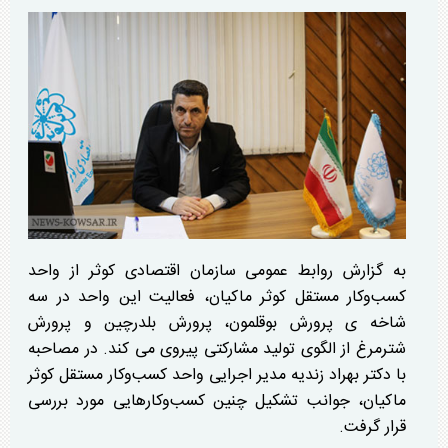
به گزارش روابط عمومی سازمان اقتصادی کوثر از واحد
کسب‌وکار مستقل کوثر ماکیان، فعالیت این واحد در سه
شاخه ی پرورش بوقلمون، پرورش بلدرچین و پرورش
شترمرغ از الگوی تولید مشارکتی پیروی می کند. در مصاحبه
با دکتر بهراد زندیه مدیر اجرایی واحد کسب‌وکار مستقل کوثر
ماکیان، جوانب تشکیل چنین کسب‌وکار‌هایی مورد بررسی
قرار گرفت.