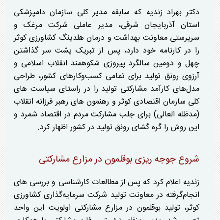
دکتر بهراد زندیه که سابقه مدیر کلی سازمان دامپزشکی
استان آذربایجان شرقی، مدیر عاملی شرکت مرغک و
سرپرستی معاونت بهداشت و درمان هلدینگ کشاورزی کوثر
را در کارنامه خود دارد، پس از تبریک پشت سر گذاشتن
چهل و دومین سالگرد پیروزی شکوهمند انقلاب اسلامی و
آرزوی رونق تولید برای تمامی کسب‌وکار‌های کشور، طراحی
مدل‌های کارآمد مشارکتی تولید را در راستای سیاست های
کلی سازمان اقتصادی کوثر و رهنمون های رهبر فرزانه انقلاب
(مدظله العالی) برای جلب مشارکت مردم در اقتصاد شمرد و
این روش را گره گشای رونق تولید در کشور اظهار کرد.
شروع جوجه ریزی بوقلمون در مزارع مشارکتی
زندیه اعلام کرد که پس از مطالعات کارشناسی و بررسی های
انجام‌گرفته در معاونت تولید شرکت سرمایه‌گذاری کشاورزی
کوثر، تولید بوقلمون در مزارع مشارکتی اولویت این واحد