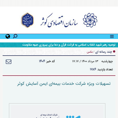
توصیه رهبر شهید انقلاب اسلامی به قرائت قرآن و دعا برای پیروزی جبهه مقاومت
چند رسانه ای
/
عکس
۱۴۰۴
چهارشنبه ۱۳ مرداد ۱۴۰۰ / ۱۷:۱۷
کد خبر:
۱۷۸۴
تعداد بازدید:
تسهیلات ویژه شرکت خدمات بیمه‌ای ایمن آسایش کوثر