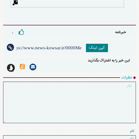
خبرنامه
۰
کپی لینک
این خبر را به اشتراک بگذارید
نظرات
نام