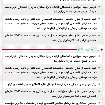
دومین دوره آموزشی «کمک‌های اولیه» ویژه کارکنان سازمان اقتصادی کوثر توسط
اداره کل منابع انسانی سازمان برگزار شد
طی حکمی از سوی مهندس محمدرضا اسکندری مدیرعامل و نائب رئیس هیئت
مدیره سازمان اقتصادی کوثر، موسی برموده بعنوان سرپرست و عضو هیئت مدیره
مؤسسه فرهنگی، ورزشی و توانبخشی ایثار منصوب شد
مجمع عمومی عادی بطور فوق‌العاده سال مالی منتهی به اسفند‌ماه ۱۴۰۳ سازمان
اقتصادی کوثر با اخذ نظر مقبول برگزار شد.
پربازدیدترین اخبار
دومین دوره آموزشی «کمک‌های اولیه» ویژه کارکنان سازمان اقتصادی کوثر توسط
اداره کل منابع انسانی سازمان برگزار شد
طی حکمی از سوی مهندس محمدرضا اسکندری مدیرعامل و نائب رئیس هیئت
مدیره سازمان اقتصادی کوثر، موسی برموده بعنوان سرپرست و عضو هیئت مدیره
مؤسسه فرهنگی، ورزشی و توانبخشی ایثار منصوب شد
برگزاری دور‌های مهارتی جدید توسط اداره کل منابع انسانی سازمان اقتصادی کوثر
مجمع عمومی عادی بطور فوق‌العاده سال مالی منتهی به اسفند‌ماه ۱۴۰۳ سازمان
اقتصادی کوثر با اخذ نظر مقبول برگزار شد.
مهندس اسکندری، مدیرعامل سازمان اقتصادی کوثر در نشست با مدیران مؤسسه