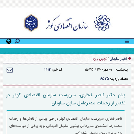
رشد ۱۸۰ درصدی سود خالص شرکت سرمایه‌گذاری توسعه مدیریت آوانوین نسبت به سال مالی قبل
اخبار سازمان
/
گزارش ویژه
۱۴۱۳
پنجشنبه ۰۱ مهر ۱۴۰۰ / ۱۵:۳۵
کد خبر:
۶۵۲۵
تعداد بازدید:
پیام دکتر ناصر فخاری، سرپرست سازمان اقتصادی کوثر در
تقدیر از زحمات مدیرعامل سابق سازمان
ناصر فخاری سرپرست سازمان اقتصادی کوثر در طی پیامی از تلاش‌ها و زحمات
محمدرضا اسکندری مدیرعامل پیشین سازمان قدردانی و به برخی از سیاست‌های
جدید پیش روی سازمان اشاره کرد.