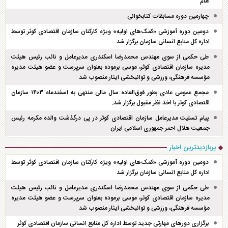
امام
چهارمین دوره مسابقات کتابخوانی
دومین دوره آموزشی «کمک‌های اولیه» ویژه کارکنان سازمان اقتصادی کوثر توسط
اداره کل منابع انسانی سازمان برگزار شد
طی حکمی از سوی مهندس محمدرضا اسکندری مدیرعامل و نائب رئیس هیئت
مدیره سازمان اقتصادی کوثر، موسی برموده بعنوان سرپرست و عضو هیئت مدیره
مؤسسه فرهنگی، ورزشی و توانبخشی ایثار منصوب شد
مجمع عمومی عادی بطور فوق‌العاده سال مالی منتهی به اسفند‌ماه ۱۴۰۳ سازمان
اقتصادی کوثر با اخذ نظر مقبول برگزار شد.
پیام تسلیت مدیرعامل سازمان اقتصادی کوثر در پی درگذشت والده مکرمه رئیس
جمعیت هلال احمر جمهوری اسلامی ایران
پربازدیدترین اخبار
دومین دوره آموزشی «کمک‌های اولیه» ویژه کارکنان سازمان اقتصادی کوثر توسط
اداره کل منابع انسانی سازمان برگزار شد
طی حکمی از سوی مهندس محمدرضا اسکندری مدیرعامل و نائب رئیس هیئت
مدیره سازمان اقتصادی کوثر، موسی برموده بعنوان سرپرست و عضو هیئت مدیره
مؤسسه فرهنگی، ورزشی و توانبخشی ایثار منصوب شد
برگزاری دور‌های مهارتی جدید توسط اداره کل منابع انسانی سازمان اقتصادی کوثر