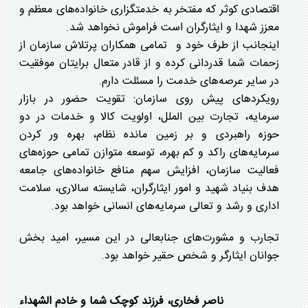
اقتصادی کوثر که مفتخر به خدمتگزاری خانواده‌های معظم و
معزز شهدا و ایثارگران است فراموش نخواهد شد.
اینجانب از طرف خود و تمامی همکاران پرتلاش سازمان از
زحمات شما قدردانی کرده و از قادر متعال برایتان موفقیت
در سایر عرصه‌های خدمت را مسئلت دارم.
رویکرد‌های پیش روی سازمان: تقویت حضور در بازار
سرمایه، تجارت بین الملل، اولویت کالا و خدمات در دو
حوزه راهبردی و بر زمین مانده نظام، بهره ور کردن
سرمایه‌های راکد و کم بهره، توسعه متوازن تمامی حوزه‌های
فعالیت سازمان، افزایش سهم منافع خانواده‌های جامعه
هدف بنیاد شهید و امور ایثارگران، شایسته سالاری، سلامت
اداری و رشد و تعالی سرمایه‌های انسانی خواهد بود.
تجارب و مشورت‌های جنابعالی در این مسیر، امید بخش
جوانان ایثارگر و شخص حقیر خواهد بود.
ناصر فخاری، فرزند کوچک شما و خادم الشهداء