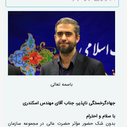
باسمه تعالی
جهادگرخستگی ناپذیر، جناب آقای مهندس اسکندری
با سلام و احترام
بدون شک حضور مؤثر حضرت عالی در مجموعه سازمان