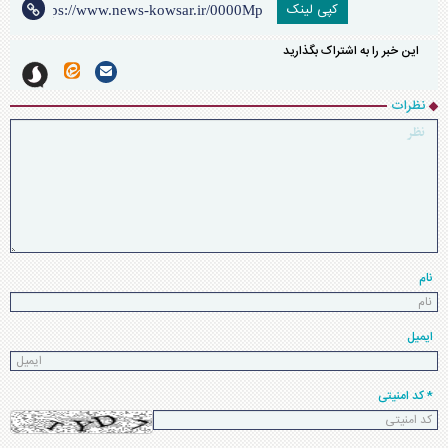
کپی لینک
این خبر را به اشتراک بگذارید
نظرات
نام
ایمیل
* کد امنیتی