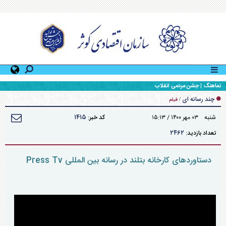
نماهنگ | جشن مردمی انقلاب
چند رسانه ای
/
فیلم
۱۴۱۵
شنبه ۰۳ مهر ۱۴۰۰ / ۱۵:۱۳
کد خبر:
۲۴۶۲
تعداد بازدید:
دستاورد‌های کارخانه بتلند در رسانه بین المللی Press Tv