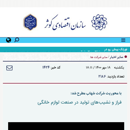
نورتک پیش رو در فناوری های نوین
سایر اخبار
/
سایر شرکت ها
۱۴۲۴
يکشنبه ۱۸ مهر ۱۴۰۰ / ۱۸:۱۱
کد خبر:
۲۱۸۶
تعداد بازدید:
با محوریت شرکت شهاب مطرح شد:
فراز و نشیب‌های تولید در صنعت لوازم خانگی