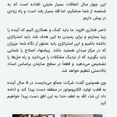
این چهار سال اتفاقات بسیار مثبتی افتاده است که به
شخصه از شما متشکرم، اما قله بسیار بلند است و راه زیادی
در پیش داریم.
ناصر فخاری افزود: ما باید کمک و همکاری کنیم که آینده را
زیبا بسازیم و برای رسیدن به این هدف بلند باید استراتژی
داشته باشیم و این استراتژی باید متبلور از نگاه شما عزیزان
که در مرکز میدان هستید باشد. پیشنهاد اصلاح را شمایی
باید بگویید که از نزدیک مشکلات را می‌دانید و راه حل‌ها را
تشخیص می‌دهید و قطعاً در سطح سازمان براساس اسناد
بالادستی تنظیم خواهد شد.
وی همچنین گفت: شرکت جمکو می‌بایست در ۵ سال آینده
به قطب تولید الکتروموتور در منطقه دست پیدا کند و ادامه
داد ان شاء الله به لطف خدا به این افق دست پیدا خواهیم
کرد.