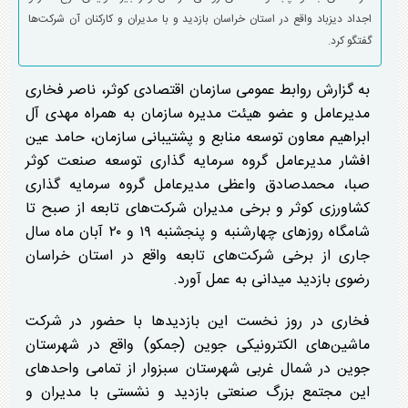
اجداد دیزباد واقع در استان خراسان بازدید و با مدیران و کارکنان آن شرکت‌ها
گفتگو کرد.
به گزارش روابط عمومی سازمان اقتصادی کوثر، ناصر فخاری
مدیرعامل و عضو هیئت مدیره سازمان به همراه مهدی آل
ابراهیم معاون توسعه منابع و پشتیبانی سازمان، حامد عین
افشار مدیرعامل گروه سرمایه گذاری توسعه صنعت کوثر
صبا، محمدصادق واعظی مدیرعامل گروه سرمایه گذاری
کشاورزی کوثر و برخی مدیران شرکت‌های تابعه از صبح تا
شامگاه روز‌های چهارشنبه و پنجشنبه ۱۹ و ۲۰ آبان ماه سال
جاری از برخی شرکت‌های تابعه واقع در استان خراسان
رضوی بازدید میدانی به عمل آورد.
فخاری در روز نخست این بازدید‌ها با حضور در شرکت
ماشین‌های الکترونیکی جوین (جمکو) واقع در شهرستان
جوین در شمال غربی شهرستان سبزوار از تمامی واحد‌های
این مجتمع بزرگ صنعتی بازدید و نشستی با مدیران و