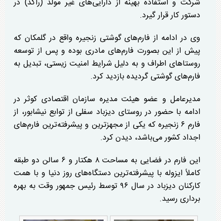
شرکت و استفاده بهینه از دارایی‌های غیر مولد (راکد) در
دستور کار قرار گیرد.
وی در ادامه از فارم‌های گوشتی زنجیره واقع در گلمکان که
پیش از این بصورت فارم‌های مادری بوده و پس از توسعه
روستا‌های اطراف و به دلیل شرایط امنیت زیستی، تبدیل به
فارم‌های گوشتی گردیده بازدید کرد.
مدیرعامل و عضو هیئت مدیره سازمان اقتصادی کوثر در
ادامه با حضور در روستای دیزباد سفلی از توابع نیشابور، از
فارم ۶ زنجیره که یکی از مجهزترین و پیشرفته‌ترین فارم‌های
اجداد کشور می‌باشد، دیدن کرد.
این فارم در فضایی به مساحت ۸ هکتار و ۶ سالن دو طبقه
کاملاً ایزوله با پیشرفته‌ترین دستگاه‌های روز دنیا و با همت
کارکنان دیزباد در سال ۹۶ توسط رئیس جمهور وقت به بهره
برداری رسید.