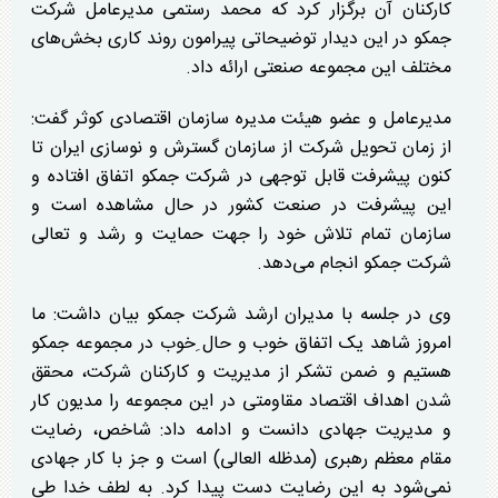
کارکنان آن برگزار کرد که محمد رستمی مدیرعامل شرکت
جمکو در این دیدار توضیحاتی پیرامون روند کاری بخش‌های
مختلف این مجموعه صنعتی ارائه داد.
مدیرعامل و عضو هیئت مدیره سازمان اقتصادی کوثر گفت:
از زمان تحویل شرکت از سازمان گسترش و نوسازی ایران تا
کنون پیشرفت قابل توجهی در شرکت جمکو اتفاق افتاده و
این پیشرفت در صنعت کشور در حال مشاهده است و
سازمان تمام تلاش خود را جهت حمایت و رشد و تعالی
شرکت جمکو انجام می‌دهد.
وی در جلسه با مدیران ارشد شرکت جمکو بیان داشت: ما
امروز شاهد یک اتفاق خوب و حال ِخوب در مجموعه جمکو
هستیم و ضمن تشکر از مدیریت و کارکنان شرکت، محقق
شدن اهداف اقتصاد مقاومتی در این مجموعه را مدیون کار
و مدیریت جهادی دانست و ادامه داد: شاخص، رضایت
مقام معظم رهبری (مدظله العالی) است و جز با کار جهادی
نمی‌شود به این رضایت دست پیدا کرد. به لطف خدا طی