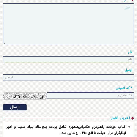
نام
ایمیل
* کد امنیتی
آخرین اخبار
کتاب «برنامه راهبردی حکمرانی‌محور» شامل برنامه پنج‌ساله بنیاد شهید و امور
ایثارگران برای حرکت تا افق ۱۴۱۰، رونمایی شد.