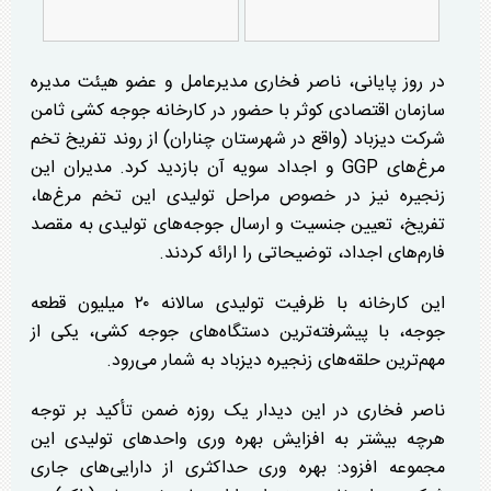
در روز پایانی، ناصر فخاری مدیرعامل و عضو هیئت مدیره
سازمان اقتصادی کوثر با حضور در کارخانه جوجه کشی ثامن
شرکت دیزباد (واقع در شهرستان چناران) از روند تفریخ تخم
مرغ‌های GGP و اجداد سویه آن بازدید کرد. مدیران این
زنجیره نیز در خصوص مراحل تولیدی این تخم مرغ‌ها،
تفریخ، تعیین جنسیت و ارسال جوجه‌های تولیدی به مقصد
فارم‌های اجداد، توضیحاتی را ارائه کردند.
این کارخانه با ظرفیت تولیدی سالانه ۲۰ میلیون قطعه
جوجه، با پیشرفته‌ترین دستگاه‌های جوجه کشی، یکی از
مهم‌ترین حلقه‌های زنجیره دیزباد به شمار می‌رود.
ناصر فخاری در این دیدار یک روزه ضمن تأکید بر توجه
هرچه بیشتر به افزایش بهره وری واحد‌های تولیدی این
مجموعه افزود: بهره وری حداکثری از دارایی‌های جاری