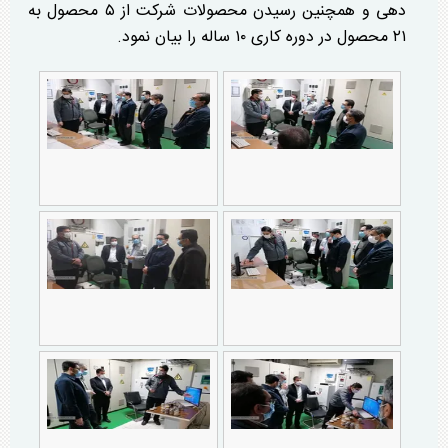
دهی و همچنین رسیدن محصولات شرکت از ۵ محصول به
۲۱ محصول در دوره کاری ۱۰ ساله را بیان نمود.