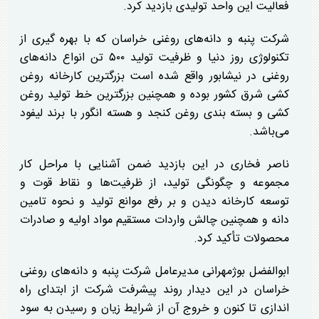
فعالیت این واحد تولیدی بازدید کرد.
شرکت پنبه و دانه‌های روغنی خراسان که با بهره گیری از
تکنولوژی روز دنیا و ظرفیت تولید ۵۰۰ تن انواع دانه‌های
روغنی در نیشابور واقع شده است بزرگترین کارخانه روغن
کشی شرق کشور بوده و همچنین بزرگترین خط تولید روغن
کشی و بسته بندی روغن کنجد و هسته انگور با برند لیفود
می‌باشد.
ناصر فخاری در این بازدید ضمن آشنایی با مراحل کار
مجموعه و چگونگی تولید، از ظرفیت‌ها و نقاط قوت و
توسعه کارخانه دیدن و بر رفع موانع تولید و نحوه تامین
دانه و همچنین چالش واردات مستقیم مواد اولیه و صادرات
محصولات تأکید کرد.
ابوالفضل بوژمهرانی مدیرعامل شرکت پنبه و دانه‌های روغنی
خراسان در این دیدار روند پیشرفت شرکت از ابتدای راه
اندازی تا کنون و خروج آن از شرایط زیان و رسیدن به سود