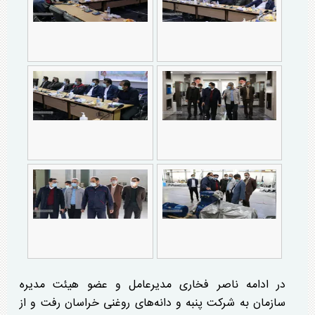
در ادامه ناصر فخاری مدیرعامل و عضو هیئت مدیره
سازمان به شرکت پنبه و دانه‌های روغنی خراسان رفت و از