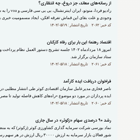
از رسانه‌های معاند، جز دروغ، چه انتظاری؟
رادیو فردا
وجودی و علت بقای این قماش تفرقه افکن، ایجاد مسمومیت خبری ب
کد خبر: ۲۰۶۲ تاریخ انتشار : ۱۴۰۲/۰۵/۱۹
اقتصاد رهنما؛ این بار برای رفاه کارکنان
امروز ۱۸ مردادماه ۱۴۰۲ جلسه تشریح دستور العمل
ستاد سازمان برگزار شد.
کد خبر: ۲۰۶۱ تاریخ انتشار : ۱۴۰۲/۰۵/۱۸
فراخوان دریافت ایده کارآمد
ناصر فخاری مدیرعامل سازمان اقتصادی کوثر طی انتشار مطلبی در و
ایده پردازان در مورد دو موضوع «راه‌های کاهش فاصله تولید تا مصر
کد خبر: ۲۰۶۰ تاریخ انتشار : ۱۴۰۲/۰۵/۱۸
رشد ۹۰ درصدی سهام «زکوثر» در سال جاری
شور فعالان بازار سرمایه به ارزش ۳۰۰۰۰ ریال ارزش در هر سهم رسید.