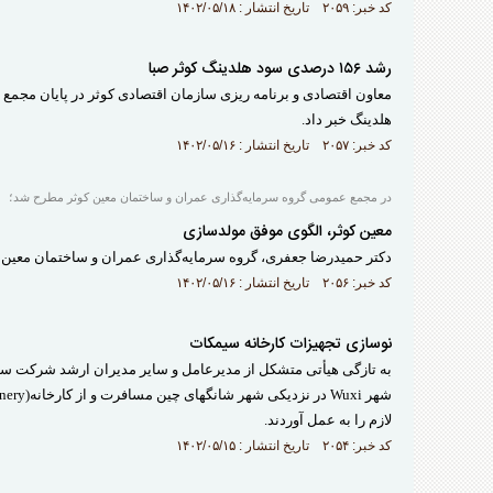
کد خبر: ۲۰۵۹ تاریخ انتشار : ۱۴۰۲/۰۵/۱۸
رشد ۱۵۶ درصدی سود هلدینگ کوثر صبا
هلدینگ خبر داد.
کد خبر: ۲۰۵۷ تاریخ انتشار : ۱۴۰۲/۰۵/۱۶
در مجمع عمومی گروه سرمایه‌گذاری عمران و ساختمان معین کوثر مطرح شد؛
معین کوثر، الگوی موفق مولدسازی
دکتر حمیدرضا جعفری، گروه سرمایه‌گذاری عمران و ساختمان معین ک
کد خبر: ۲۰۵۶ تاریخ انتشار : ۱۴۰۲/۰۵/۱۶
نوسازی تجهیزات کارخانه سیمکات
به تازگی هیأتی متشکل از مدیرعامل و سایر مدیران ارشد شرکت سی
لازم را به عمل آوردند.
کد خبر: ۲۰۵۴ تاریخ انتشار : ۱۴۰۲/۰۵/۱۵