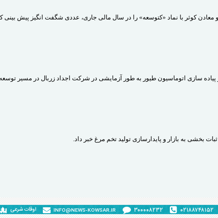
ادن کوثر با نماد «کتوسعه» را در سال مالی جاری، عددی شگفت انگیز پیش بینی کر
پیاده سازی اتوماسیون طیور به طور آزمایشی در شرکت اجداد زربال در مسیر توسعه 
ت بخشی به بازار و پایدارسازی تولید تخم مرغ خبر داد.
۰۲۱۸۸۷۴۸۱۵۲
۳۰۰۰۰۸۲۳۲
اوقات شرعی
INFO@NEWS-KOWSAR.IR