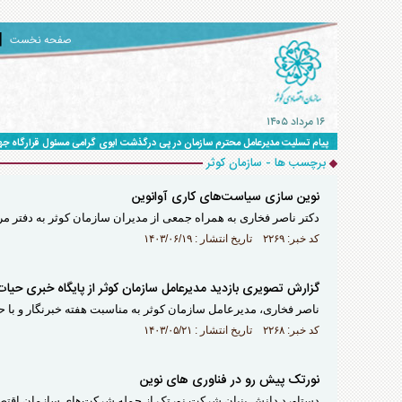
صفحه نخست
۱۶ مرداد ۱۴۰۵
پیام تسلیت مدیرعامل محترم سازمان در پی درگذشت ابوی گرامی مسئول قرارگاه ج
برچسب ها - سازمان کوثر
نوین سازی سیاست‌های کاری آوانوین
دکتر ناصر فخاری به همراه جمعی از مدیران سازمان کوثر به دفتر مر
کد خبر: ۲۲۶۹ تاریخ انتشار : ۱۴۰۳/۰۶/۱۹
گزارش تصویری بازدید مدیرعامل سازمان کوثر از پایگاه خبری حیات
ناصر فخاری، مدیرعامل سازمان کوثر به مناسبت هفته خبرنگار و با حض
کد خبر: ۲۲۶۸ تاریخ انتشار : ۱۴۰۳/۰۵/۲۱
نورتک پیش رو در فناوری های نوین