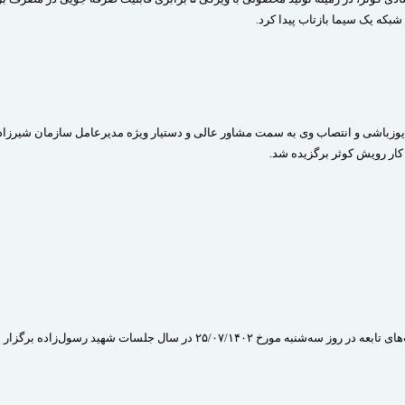
رضا یوزباشی و انتصاب وی به سمت مشاور عالی و دستیار ویژه مدیرعامل سازمان شیرزاده
ر رویش کوثر برگزیده شد.
۲۵/۰۷ در سال جلسات شهید رسول‌زاده برگزار شد.