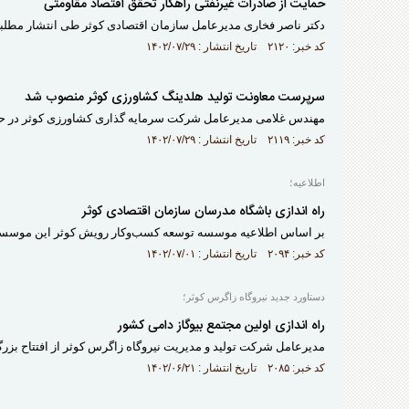
حمایت از صادرات غیرنفتی راهکار تحقق اقتصاد مقاومتی
دکتر ناصر فخاری مدیرعامل سازمان اقتصادی کوثر طی انتشار مطلبی
کد خبر: ۲۱۲۰ تاریخ انتشار : ۱۴۰۲/۰۷/۲۹
سرپرست معاونت تولید هلدینگ کشاورزی کوثر منصوب شد
مهندس غلامی مدیرعامل شرکت سرمایه گذاری کشاورزی کوثر در حک
کد خبر: ۲۱۱۹ تاریخ انتشار : ۱۴۰۲/۰۷/۲۹
اطلاعیه؛
راه اندازی باشگاه مدرسان سازمان اقتصادی کوثر
بر اساس اطلاعیه موسسه توسعه کسب‌وکار رویش کوثر این موسسه قص
کد خبر: ۲۰۹۴ تاریخ انتشار : ۱۴۰۲/۰۷/۰۱
دستاورد جدید نیروگاه زاگرس کوثر؛
راه اندازی اولین مجتمع بیوگاز دامی کشور
مدیرعامل شرکت تولید و مدیریت نیروگاه زاگرس کوثر از افتتاح بزرگتر
کد خبر: ۲۰۸۵ تاریخ انتشار : ۱۴۰۲/۰۶/۲۱