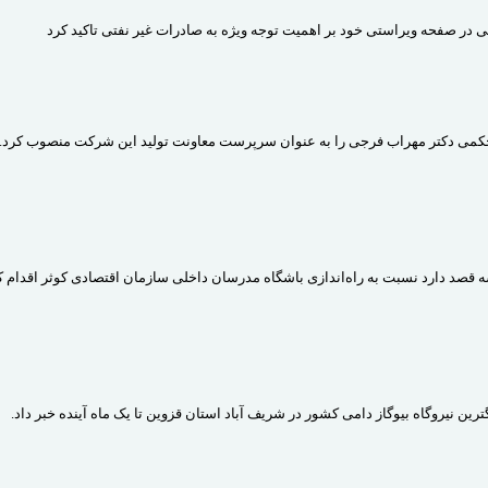
 در صفحه ویراستی خود بر اهمیت توجه ویژه به صادرات غیر نفتی تاکید کرد
می دکتر مهراب فرجی را به عنوان سرپرست معاونت تولید این شرکت منصوب کرد.
د دارد نسبت به راه‌اندازی باشگاه مدرسان داخلی سازمان اقتصادی کوثر اقدام کن
ین نیروگاه بیوگاز دامی کشور در شریف آباد استان قزوین تا یک ماه آینده خبر داد.