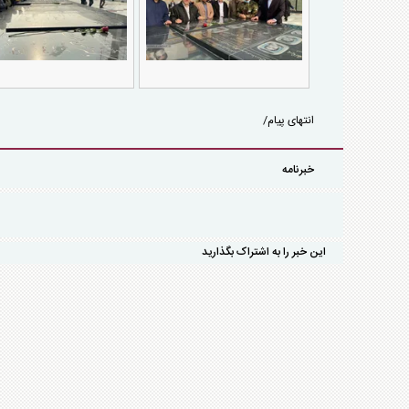
انتهای پیام/
خبرنامه
این خبر را به اشتراک بگذارید