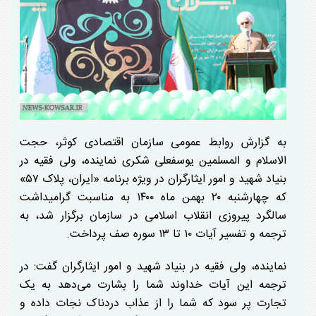
به گزارش روابط عمومی سازمان اقتصادی کوثر، حجت
الاسلام و المسلمین یوسفعلی شکری نماینده، ولی فقیه در
بنیاد شهید و امور ایثارگران در ویژه برنامه «ایران، پلاک ۵۷»
که چهارشنبه ۲۰ بهمن ماه ۱۴۰۰ به مناسبت گرامیداشت
سالگرد پیروزی انقلاب اسلامی در سازمان برگزار شد، به
ترجمه و تفسیر آیات ۱۰ تا ۱۳ سوره صف پرداخت.
نماینده، ولی فقیه در بنیاد شهید و امور ایثارگران گفت: در
ترجمه این آیات خداوند شما را بشارت می‌دهد به یک
تجارت پر سود که شما را از عذاب دردناک نجات داده و