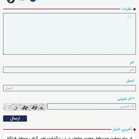
نظرات
نام
ایمیل
* کد امنیتی
آخرین اخبار
پیام تسلیت مدیرعامل محترم سازمان در پی درگذشت ابوی گرامی مسئول قرارگاه