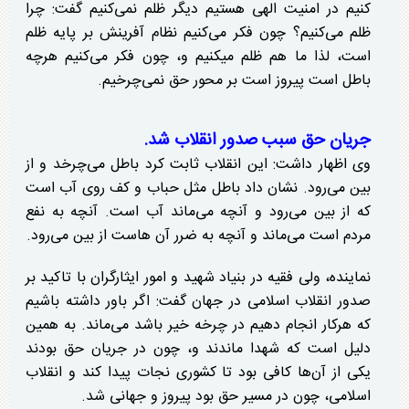
کنیم در امنیت الهی هستیم دیگر ظلم نمی‌کنیم گفت: چرا
ظلم می‌کنیم؟ چون فکر می‌کنیم نظام آفرینش بر پایه ظلم
است، لذا ما هم ظلم میکنیم و، چون فکر می‌کنیم هرچه
باطل است پیروز است بر محور حق نمی‌چرخیم.
جریان حق سبب صدور انقلاب شد.
وی اظهار داشت: این انقلاب ثابت کرد باطل می‌چرخد و از
بین می‌رود. نشان داد باطل مثل حباب و کف روی آب است
که از بین می‌رود و آنچه می‌ماند آب است. آنچه به نفع
مردم است می‌ماند و آنچه به ضرر آن هاست از بین می‌رود.
نماینده، ولی فقیه در بنیاد شهید و امور ایثارگران با تاکید بر
صدور انقلاب اسلامی در جهان گفت: اگر باور داشته باشیم
که هرکار انجام دهیم در چرخه خیر باشد می‌ماند. به همین
دلیل است که شهدا ماندند و، چون در جریان حق بودند
یکی از آن‌ها کافی بود تا کشوری نجات پیدا کند و انقلاب
اسلامی، چون در مسیر حق بود پیروز و جهانی شد.