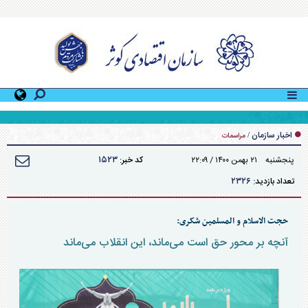
پیام مدیر عامل محترم سازمان به مناسبت روز شهید
اخبار سازمان
/
مراسمات
۱۵۲۳
پنجشنبه ۲۱ بهمن ۱۴۰۰ / ۲۲:۰۹
کد خبر:
۲۳۲۶
تعداد بازدید:
حجت الاسلام و المسلمین شکری:
آنچه بر محور حق است می‌ماند، این انقلاب می‌ماند