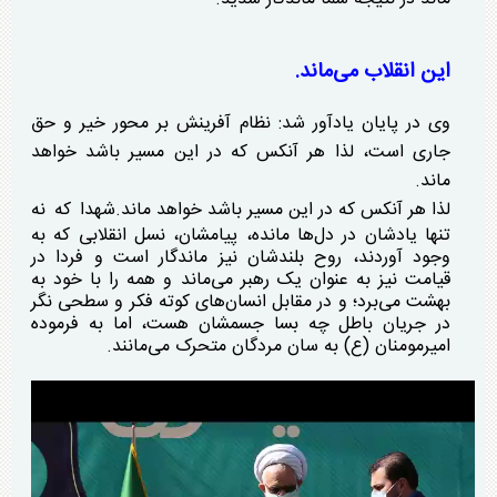
این انقلاب می‌ماند.
وی در پایان یادآور شد: نظام آفرینش بر محور خیر و حق
جاری است، لذا هر آنکس که در این مسیر باشد خواهد
ماند.
لذا هر آنکس که در این مسیر باشد خواهد ماند.
شهدا که نه
تنها یادشان در دل‌ها مانده، پیامشان، نسل انقلابی که به
وجود آوردند، روح بلندشان نیز ماندگار است و فردا در
قیامت نیز به عنوان یک رهبر می‌ماند و همه را با خود به
بهشت می‌برد؛ و در مقابل انسان‌های کوته فکر و سطحی نگر
در جریان باطل چه بسا جسمشان هست، اما به فرموده
امیرمومنان (ع) به سان مردگان متحرک می‌مانند.