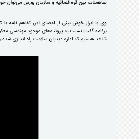
تفاهمنامه بین قوه قضائیه و سازمان بورس می‌توان خوش
وی با ابراز خوش بینی از امضای این تفاهم نامه با 
برنامه گفت: نسبت به پرونده‌های موجود مهندسی مع
شاهد هستیم که اداره دیدبان سلامت راه اندازی شده و
o