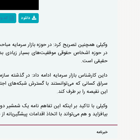
دانلود
کد وی
وکیلی همچنین تصریح کرد: در حوزه بازار سرمایه مبا
در حوزه اشخاص حقوقی موفقیت‌های بسیار زیادی بدس
حقیقی است.
داین کارشناس بازار سرمایه ادامه داد: در گذشته ساز
سراق کسانی که می‌توانستند با گسترش شبکه‌های اجتما
این نقیصه را بر طرف کند.
وکیلی با تاکید بر اینکه این تفاهم نامه یک شمشیر دو
بیافزاید و هم می‌تواند با اتخاذ اقدامات پیشگیریانه از
خبرنامه