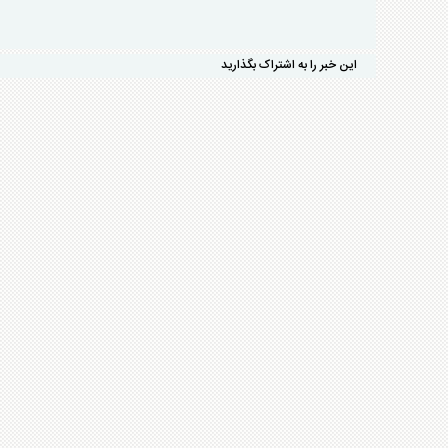
این خبر را به اشتراک بگذارید