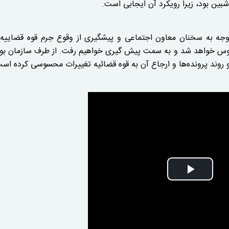
بین بود، زیرا رویکرد آن ایجابی است.
توجه به سخنان معاون اجتماعی و پیشگیری از وقوع جرم قوه قضاییه 
کوس خواهد شد و به سمت پیش گیری خواهیم رفت. از طرف سازمان ب
 روند پرونده‌ها و ارجاع آن به قوه قضائیه تغییرات محسوسی کرده اس
Play
Vide