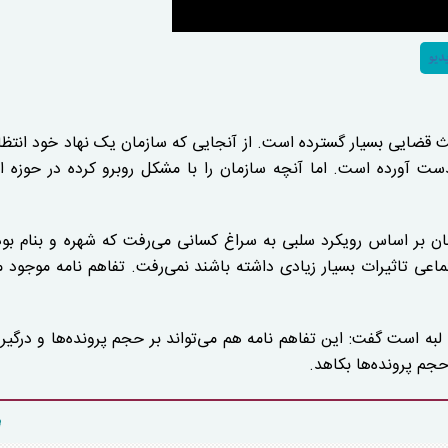
دیو
حث قضایی بسیار گسترده است. از آنجایی که سازمان یک نهاد خود انتظ
ت آورده است. اما آنچه سازمان را با مشکل روبرو کرده در حوزه
مان بر اساس رویکرد سلبی به سراغ کسانی می‌رفت که شهره و بنام بودن
عی تاثیرات بسیار زیادی داشته باشند نمی‌رفت. تفاهم نامه موجود می
 لبه است گفت: این تفاهم نامه هم می‌تواند بر حجم پرونده‌ها و درگیر
 حجم پرونده‌ها بکاهد.