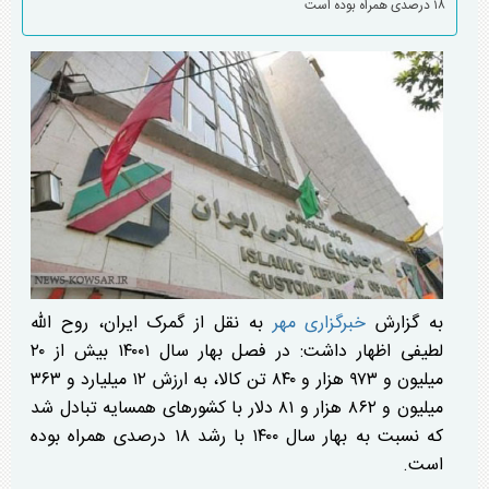
۱۸ درصدی همراه بوده است
به گزارش
خبرگزاری مهر
به نقل از گمرک ایران، روح الله
لطیفی اظهار داشت: در فصل بهار سال ۱۴۰۰۱ بیش از ۲۰
میلیون و ۹۷۳ هزار و ۸۴۰ تن کالا، به ارزش ۱۲ میلیارد و ۳۶۳
میلیون و ۸۶۲ هزار و ۸۱ دلار با کشورهای همسایه تبادل شد
که نسبت به بهار سال ۱۴۰۰ با رشد ۱۸ درصدی همراه بوده
است.