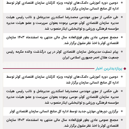
دومین دوره آموزشی «کمک‌های اولیه» ویژه کارکنان سازمان اقتصادی کوثر توسط
اداره کل منابع انسانی سازمان برگزار شد
طی حکمی از سوی مهندس محمدرضا اسکندری مدیرعامل و نائب رئیس هیئت
مدیره سازمان اقتصادی کوثر، موسی برموده بعنوان سرپرست و عضو هیئت مدیره
مؤسسه فرهنگی، ورزشی و توانبخشی ایثار منصوب شد
مجمع عمومی عادی بطور فوق‌العاده سال مالی منتهی به اسفند‌ماه ۱۴۰۳ سازمان
اقتصادی کوثر با اخذ نظر مقبول برگزار شد.
پیام تسلیت مدیرعامل سازمان اقتصادی کوثر در پی درگذشت والده مکرمه رئیس
جمعیت هلال احمر جمهوری اسلامی ایران
پربازدیدترین اخبار
دومین دوره آموزشی «کمک‌های اولیه» ویژه کارکنان سازمان اقتصادی کوثر توسط
اداره کل منابع انسانی سازمان برگزار شد
طی حکمی از سوی مهندس محمدرضا اسکندری مدیرعامل و نائب رئیس هیئت
مدیره سازمان اقتصادی کوثر، موسی برموده بعنوان سرپرست و عضو هیئت مدیره
مؤسسه فرهنگی، ورزشی و توانبخشی ایثار منصوب شد
برگزاری دور‌های مهارتی جدید توسط اداره کل منابع انسانی سازمان اقتصادی کوثر
مجمع عمومی عادی بطور فوق‌العاده سال مالی منتهی به اسفند‌ماه ۱۴۰۳ سازمان
اقتصادی کوثر با اخذ نظر مقبول برگزار شد.