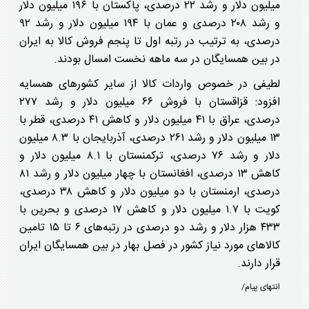
میلیون دلار و رشد ۲۲ درصدی، پاکستان با ۱۹۶ میلیون دلار
و رشد ۲۰۸ درصدی و عمان با ۱۹۴ میلیون دلار و رشد ۹۲
درصدی، به ترتیب در رتبه اول تا پنجم فروش کالا به ایران
در بین همسایگان در سه ماهه نخست امسال بودند.
لطیفی
در خصوص
واردات کالا از سایر کشورهای همسایه
افزود: قزاقستان با فروش ۶۶ میلیون دلار و رشد ۲۷۷
درصدی، عراق با ۴۱ میلیون دلار و کاهش ۴۱ درصدی، قطر با
۱۳ میلیون دلار و رشد ۲۶۱ درصدی، آذربایجان با ۸.۳ میلیون
دلار و رشد ۷۶ درصدی، ترکمنستان با ۸.۱ میلیون دلار و
کاهش ۱۳ درصدی، افغانستان با چهار میلیون دلار و رشد ۸۱
درصدی، ارمنستان با دو میلیون دلار و کاهش ۳۸ درصدی،
کویت با ۱.۷ میلیون دلار و کاهش ۱۷ درصدی و بحرین با
۴۳۳ هزار دلار و رشد دو درصدی در رتبه‌های ۶ تا ۱۵ تامین
کالاهای مورد نیاز کشور در فصل بهار در بین همسایگان ایران
قرار دارند.
انتهای پیام/