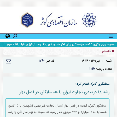
مسیر‌های جایگزین تنگه هرمز مسکنی بیش نخواهد بود/عبور ۲۰ درصد از انرژی دنیا از تنگه هرمز
/
اقتصادی
۱۷۴۰
شنبه ۱۱ تير ۱۴۰۱ / ۱۶:۱۴
کد خبر:
۱۰۴۸
تعداد بازدید:
سخنگوی گمرک اعلام کرد؛
رشد ۱۸ درصدی تجارت ایران با همسایگان در فصل بهار
سخنگوی گمرک گفت: در فصل بهار امسال تجارت غیر نفتی کشورمان با ۱۵ کشور
همسایه به ۱۲ میلیارد و ۳۶۴ میلیون دلار رسید که نسبت به بهار سال قبل با رشد