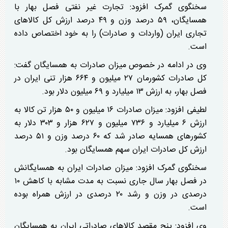
سخنگوی گمرک افزود: تجارت
غیر نفتی
فصل بهار با
همسایگان، ۵۹ درصد وزن و ۴۹ درصد ارزش کل کالاهای
تجاری ایران (واردات و صادرات) را به خود اختصاص داده
است.
وی در ادامه
در خصوص
میزان صادرات به همسایگان گفت:
کل صادرات کشورمان ۲۷ میلیون و ۶۶۴ هزار تنی ایران در
فصل بهار، به ارزش ۱۳ میلیارد و ۶۹ میلیون دلار بود.
لطیفی افزود: میزان صادرات ۱۶ میلیون و ۵۰ هزار تن کالا به
ارزش ۶ میلیارد و ۷۳۶ میلیون و ۶۲۷ هزار و ۳۰۳ دلار به
کشورهای همسایه صادر شد که ۶۰ درصد وزن و ۵۱ درصد
ارزش کل صادرات ایران سهم همسایگان بود.
سخنگوی گمرک افزود: میزان صادرات ایران به همسایگانش
در فصل بهار سال جاری نسبت به مدت مشابه با کاهش ۱۰
درصدی در وزن و رشد ۲۰ درصدی در ارزش همراه بوده
است.
وی افزود: پنج مقصد کالاهای صادراتی ایران به همسایگان