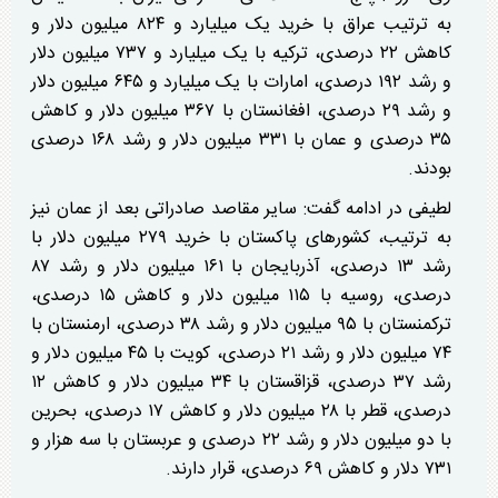
به ترتیب عراق با خرید یک میلیارد و ۸۲۴ میلیون دلار و
کاهش ۲۲ درصدی، ترکیه با یک میلیارد و ۷۳۷ میلیون دلار
و رشد ۱۹۲ درصدی، امارات با یک میلیارد و ۶۴۵ میلیون دلار
و رشد ۲۹ درصدی، افغانستان با ۳۶۷ میلیون دلار و کاهش
۳۵ درصدی و عمان با ۳۳۱ میلیون دلار و رشد ۱۶۸ درصدی
بودند.
لطیفی در ادامه گفت: سایر مقاصد صادراتی بعد از عمان نیز
به ترتیب، کشورهای پاکستان با خرید ۲۷۹ میلیون دلار با
رشد ۱۳ درصدی، آذربایجان با ۱۶۱ میلیون دلار و رشد ۸۷
درصدی، روسیه با ۱۱۵ میلیون دلار و کاهش ۱۵ درصدی،
ترکمنستان با ۹۵ میلیون دلار و رشد ۳۸ درصدی، ارمنستان با
۷۴ میلیون دلار و رشد ۲۱ درصدی، کویت با ۴۵ میلیون دلار و
رشد ۳۷ درصدی، قزاقستان با ۳۴ میلیون دلار و کاهش ۱۲
درصدی، قطر با ۲۸ میلیون دلار و کاهش ۱۷ درصدی، بحرین
با دو میلیون دلار و رشد ۲۲ درصدی و عربستان با سه هزار و
۷۳۱ دلار و کاهش ۶۹ درصدی، قرار دارند.