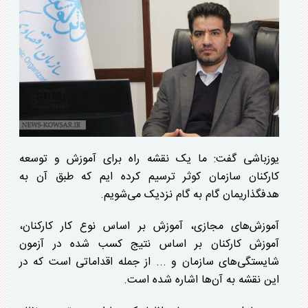
یوزباشی گفت: ما یک نقشه راه برای آموزش و توسعه
کارکنان سازمان کوثر ترسیم کرده ایم که طبق آن به
هدفگذاریمان گام به گام نزدیک می‌شویم.
آموزش‌های مجازی، آموزش بر اساس نوع کار کارکنان،
آموزش کارکنان بر اساس نتیج کسب شده در آزمون
شایستگی‌های سازمان و ... از جمله اقداماتی است که در
این نقشه به آن‌ها اشاره شده است.