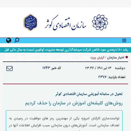
رشد ۱۸۰ درصدی سود خالص شرکت سرمایه‌گذاری توسعه مدیریت آوانوین نسبت به سال مالی قبل
اخبار سازمان
/
گزارش ویژه
۱۷۴۳
دوشنبه ۱۳ تير ۱۴۰۱ / ۲۳:۴۶
کد خبر:
۲۳۷۶
تعداد بازدید:
تحول در سامانه آموزشی سازمان اقتصادی کوثر
روش‌های کلیشه‌ای آموزش در سازمان را حذف کردیم
توانمندسازی کارکنان امروزه یکی از مهمترین رمز های موفقیت در رسیدن به
اهداف سازمانی است. آموزش‌های درون سازمانی سبب افزایش اطلاعات آنها در