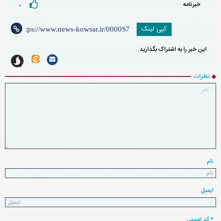
خبرنامه
۰
کپی لینک
این خبر را به اشتراک بگذارید
نظرات
نام
ایمیل
* کد امنیتی