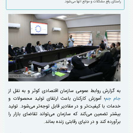
راستای رفع مشکلات و موانع آنها می‌شود.
به گزارش روابط عمومی سازمان اقتصادی کوثر و به نقل از
جام جم
؛ آموزش کارکنان باعث ارتقای تولید محصولات و
خدمات با کیفیت‌تر و در مقادیر قابل توجه‌تر می‌شود. تولید
بیشتر تضمین می‌کند که سازمان می‌تواند تقاضای بازار را
برآورده کند و در دنیای رقابتی زنده بماند.