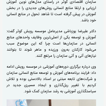
سازمان اقتصادی کوثر در راستای مدل‌های نوین آموزش
ارزیابی و ارتقا منابع انسانی روش‌های جدیدی را در بخش
آموزش در پیش گرفته است تا شاهد تحول در منابع انسانی
خود باشد.
دکتر علیرضا یوزباشی مدیرعامل موسسه رویش کوثر گفت:
آموزش و توسعه یکی از اصلی‌ترین وظایف واحد‌های منابع
انسانی در سازمان‌ها است چرا که این موضوع سبب
می‌شود کارکنان به‌روز، ورزیده و ماهر شوند تا بتوانند
نیاز‌های آنی و آتی سازمان را مرتفع کنند.
وی درباره برگزاری دوره‌های آموزشی در موسسه رویش ادامه
داد: فرایند برنامه‌های آموزش و توسعه منابع انسانی سازمان
و شرکت‌های تابعه مبتنی بر اسناد بالادستی بوده و تلاش
کردیم با تغییر ریل‌گذاری و ایجاد مسیری جدید در
سیاستگذاری آموزشی به رشد سازمان کمک شود.