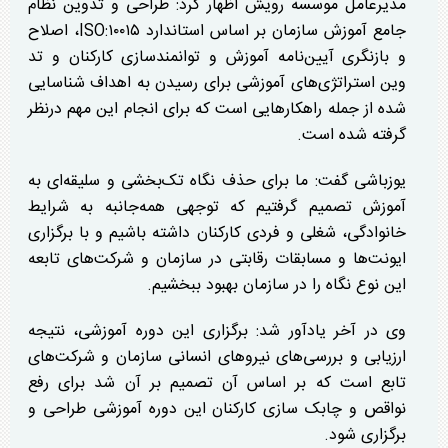
مدیرعامل موسسه رویش اظهار کرد: طراحی و تدوین نظام
جامع آموزش سازمان بر اساس استاندارد ISO:۱۰۰۱۵، اصلاح
و بازنگری آیین‌نامه آموزش و توانمندسازی کارکنان و تد
وین استراتژی‌های آموزشی برای رسیدن به اهداف شناسایی
شده از جمله راهکار‌هایی است که برای انجام این مهم درنظر
گرفته شده است.
یوزباشی گفت: ما برای حذف نگاه تک‌بخشی و سلیقه‌ای به
آموزش تصمیم گرفتیم که توجهی همه‌جانبه به شرایط
خانوادگی، شغلی و فردی کارکنان داشته باشیم و با برگزاری
ایونت‌ها و مسابقات رقابتی در سازمان و شرکت‌های تابعه
این نوع نگاه را در سازمان بهبود ببخشیم.
وی در آخر یادآور شد: برگزاری این دوره آموزشی، نتیجه
ارزیابی و بررسی‌های نیرو‌های انسانی سازمان و شرکت‌های
تابع است که بر اساس آن تصمیم بر آن شد برای رفع
نواقص و چابک سازی کارکنان این دوره آموزشی طراحی و
برگزاری شود.