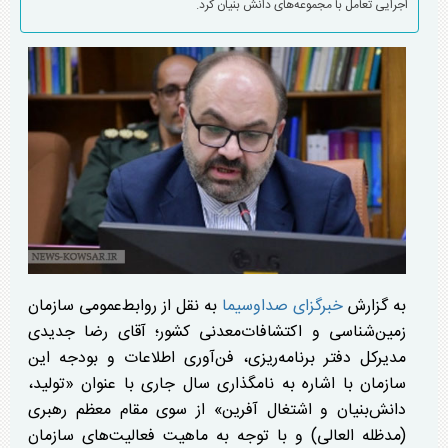
اجرایی تعامل با مجموعه‌های دانش بنیان کرد.
به گزارش
خبرگزای صداوسیما
به نقل از روابط‌عمومی سازمان
زمین‌شناسی و اکتشافات‌معدنی کشور؛ آقای رضا جدیدی
مدیرکل دفتر برنامه‌ریزی، فن‌آوری اطلاعات و بودجه این
سازمان با اشاره به نامگذاری سال جاری با عنوان «تولید،
دانش‌بنیان و اشتغال آفرین» از سوی مقام معظم رهبری
(مدظله العالی) و با توجه به ماهیت فعالیت‌های سازمان