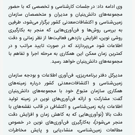
وی ادامه داد: در جلسات کارشناسی و تخصصی که با حضور
مجموعه‌های دانش‌بنیان و مدیران و متخصصان سازمان
زمین‌شناسی و اکتشافات‌معدنی کشور برگزار می‌شود، طرفین
به بررسی روش‌ها و فن‌آوری‌هایی که منجر به بکارگیری
روشی نوین، افزایش بازدهی فعالیت‌ها از نظر زمانی و دقت
اطلاعات شود می‌پردازند که در صورت تایید مراتب و در
کمترین زمان ممکن این همکاری به مرحله اجرا و تفاهم با
مجموعه‌های دانش‌بنیان خواهد رسید.
مدیرکل دفتر برنامه‌ریزی، فن‌آوری اطلاعات و بودجه سازمان
زمین‌شناسی و اکتشافات‌معدنی کشور درباره زمینه‌های
همکاری سازمان متبوع خود با مجموعه‌های دانش‌بنیان
گفت: مشارکت و ارائه فن‌آوری‌های نوین در زمینه تولید
اطلاعات پایه زمین‌شناسی و اکتشافی در قالب نقشه‌های با
دقت بالا (نوآوری‌هایی که به کاهش زمان و افزایش دقت
منجر می‌شود)، به‌کارگیری فن‌آوری‌های نوین در خصوص
مطالعات زمین‌شناسی، منشاءیابی و پایش مخاطرات