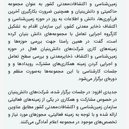
زمین‌شناسی و اکتشافات‌معدنی کشور به عنوان مجموعه
حاکمیتی و دانش‌بنیان و همچنین ضرورت بکارگیری آخرین
فن‌آوری‌ها، دانش و اطلاعات به روز در حوزه زمین‌شناسی و
اکتشاف ذخایر معدنی کشور، این سازمان اقدام به تشکیل
کارگروه اجرایی تعامل با مجموعه‌های دانش بنیان کرده
است، گفت: در همین راستا جهت بررسی حوزه‌ها و
زمینه‌های کاری شرکت‌های دانش‌بنیان فعال در حوزه
زمین‌شناسی و اکتشاف ذخایرمعدنی و بررسی سطح تعامل
و اجرایی کردن زمینه همکاری‌های مشترک، رویداد‌ها و و
جلسات کارشناسی با این مجموعه‌ها به‌صورت منظم و
دوره‌ای برگزار می‌شود.
جدیدی افزود: در جلسات برگزار شده، شرکت‌های دانش‌بنیان
در خصوص مشارکت و همکاری در یکی از زمینه‌های فعالیتی
سازمان زمین‌شناسی و اکتشافات‌معدنی کشور مطابق عناوین
ارائه شده و با توجه به زمینه فعالیتی، مجوز‌های مورد نیاز و
تخصص‌های موجود در مجموعه اعلام آمادگی می‌کنند.