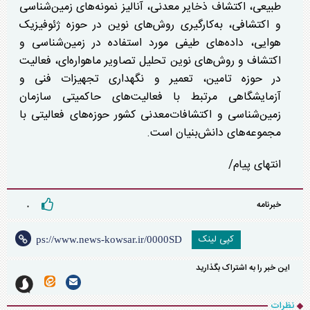
طبیعی، اکتشاف ذخایر معدنی، آنالیز نمونه‌های زمین‌شناسی
و اکتشافی، به‌کارگیری روش‌های نوین در حوزه ژئوفیزیک
هوایی، داده‌های طیفی مورد استفاده در زمین‌شناسی و
اکتشاف و روش‌های نوین تحلیل تصاویر ماهواره‌ای، فعالیت
در حوزه تامین، تعمیر و نگهداری تجهیزات فنی و
آزمایشگاهی مرتبط با فعالیت‌های حاکمیتی سازمان
زمین‌شناسی و اکتشافات‌معدنی کشور حوزه‌های فعالیتی با
مجموعه‌های دانش‌بنیان است.
انتهای پیام/
خبرنامه
۰
کپی لینک
این خبر را به اشتراک بگذارید
نظرات