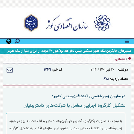
مسیر‌های جایگزین تنگه هرمز مسکنی بیش نخواهد بود/عبور ۲۰ درصد از انرژی دنیا از تنگه هرمز
/
اقتصادی
۱۷۴۹
دوشنبه ۲۰ تير ۱۴۰۱ / ۱۲:۱۴
کد خبر:
۸۷۸
تعداد بازدید:
در سازمان زمین‌شناسی و اکتشافات‌معدنی کشور؛
تشکیل کارگروه اجرایی تعامل با شرکت‌های دانش‌بنیان
با توجه به ضرورت بکارگیری آخرین فن‌آوری‌ها، دانش و اطلاعات به روز در حوزه
زمین‌شناسی و اکتشاف ذخایر معدنی کشور، این سازمان اقدام به تشکیل کارگروه