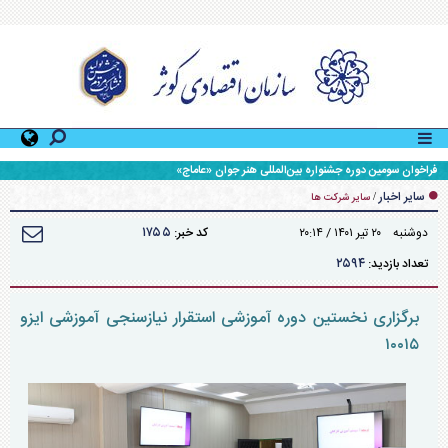
سایر اخبار
/
سایر شرکت ها
۱۷۵۵
دوشنبه ۲۰ تير ۱۴۰۱ / ۲۰:۱۴
کد خبر:
۲۵۹۴
تعداد بازدید:
برگزاری نخستین دوره آموزشی استقرار نیازسنجی آموزشی ایزو
۱۰۰۱۵