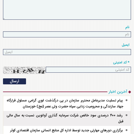
نام
ایمیل
* کد امنیتی
آخرین اخبار
پیام تسلیت مدیرعامل محترم سازمان در پی درگذشت ابوی گرامی مسئول قرارگاه
جهاد سازندگی و محرومیت زدایی سپاه حضرت ولی عصر (عج) خوزستان
رشد ۴۰۰ درصدی سود خالص شرکت سرمایه گذاری آوانوین نسبت به سال مالی
قبل
برگزاری دور‌های مهارتی جدید توسط اداره کل منابع انسانی سازمان اقتصادی کوثر