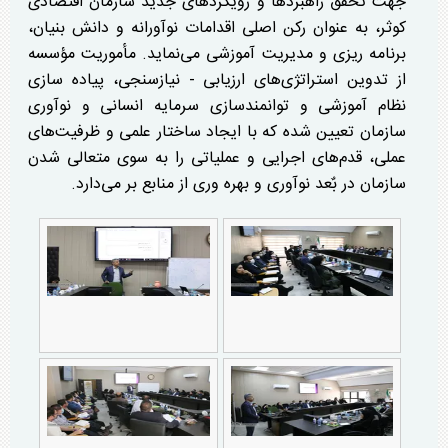
جهت تحقق راهبرد‌ها و رویکرد‌های جدید سازمان اقتصادی
کوثر، به عنوان رکن اصلی اقدامات نوآورانه و دانش بنیان،
برنامه ریزی و مدیریت آموزشی می‌نماید. مأموریت مؤسسه
از تدوین استراتژی‌های ارزیابی - نیازسنجی، پیاده سازی
نظام آموزشی و توانمندسازی سرمایه انسانی و نوآوری
سازمان تعیین شده که با ایجاد ساختار علمی و ظرفیت‌های
عملی، قدم‌های اجرایی و عملیاتی را به سوی متعالی شدن
سازمان در بٌعد نوآوری و بهره وری از منابع بر می‌دارد.