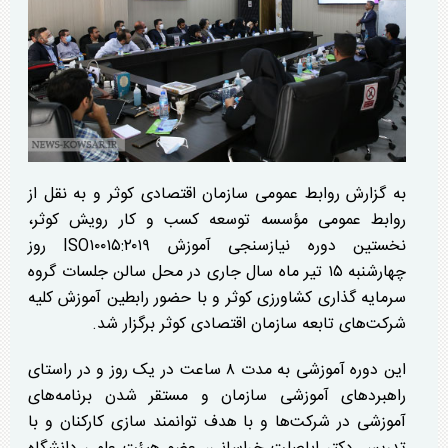
به گزارش روابط عمومی سازمان اقتصادی کوثر و به نقل از
روابط عمومی مؤسسه توسعه کسب و کار رویش کوثر،
نخستین دوره نیازسنجی آموزش ISO۱۰۰۱۵:۲۰۱۹ روز
چهارشنبه ۱۵ تیر ماه سال جاری در محل سالن جلسات گروه
سرمایه گذاری کشاورزی کوثر و با حضور رابطین آموزش کلیه
شرکت‌های تابعه سازمان اقتصادی کوثر برگزار شد.
این دوره آموزشی به مدت ۸ ساعت در یک روز و در راستای
راهبرد‌های آموزشی سازمان و مستقر شدن برنامه‌های
آموزشی در شرکت‌ها و با هدف توانمند سازی کارکنان و با