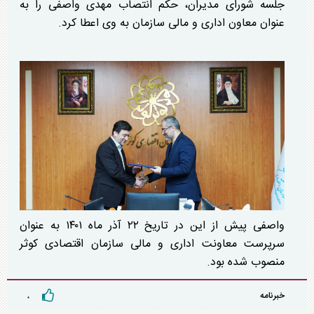
جلسه شورای مدیران، حکم انتصاب مهدی واصفی را به
عنوان معاون اداری و مالی سازمان به وی اعطا کرد.
واصفی پیش از این در تاریخ ۲۲ آذر ماه ۱۴۰۱ به عنوان
سرپرست معاونت اداری و مالی سازمان اقتصادی کوثر
منصوب شده بود.
خبرنامه
۰