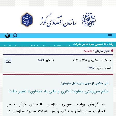
رشد ۱۸۰ درصدی سود خالص شرکت سرمایه‌گذاری توسعه مدیریت آوانوین نسبت به سال مالی قبل
اخبار سازمان
/
انتصابات
۱۸۸۹
سه‌شنبه ۱۸ بهمن ۱۴۰۱ / ۲۱:۲۲
کد خبر:
۲۱۹۷
تعداد بازدید:
طی حکمی از سوی مدیرعامل سازمان؛
حکم سرپرستی معاونت اداری و مالی به «معاون» تغییر یافت
به گزارش روابط عمومی سازمان اقتصادی کوثر، ناصر
فخاری، مدیرعامل و نائب رئیس هیئت مدیره سازمان در