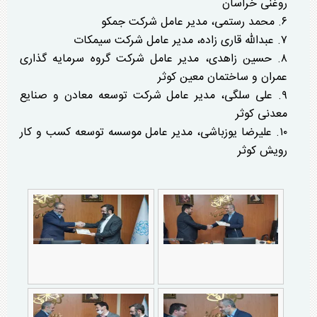
روغنی خراسان
۶. محمد رستمی، مدیر عامل شرکت جمکو
۷. عبدالله قاری زاده، مدیر عامل شرکت سیمکات
۸. حسین زاهدی، مدیر عامل شرکت گروه سرمایه گذاری
عمران و ساختمان معین کوثر
۹. علی سلگی، مدیر عامل شرکت توسعه معادن و صنایع
معدنی کوثر
۱۰. علیرضا یوزباشی، مدیر عامل موسسه توسعه کسب و کار
رویش کوثر