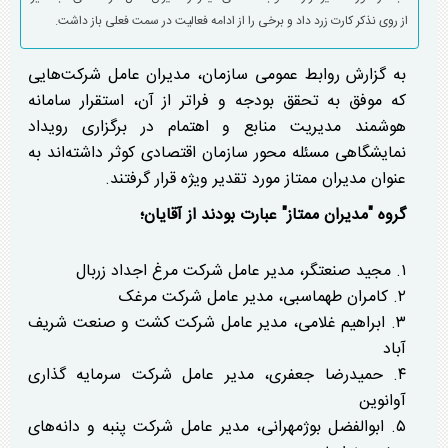
از روی نذکر کارت زرد داد و برخی را از ادامه فعالیت در سمت فعلی باز داشت.
به گزارش روابط عمومی سازمان، مدیران عامل شرکت‌هایی
که موفق به تحقق بودجه و فراتر از آن، استقرار سامانه
هوشمند مدیریت منابع و اهتمام در برگزاری رویداد
نمایشگاهی مسئله محور سازمان اقتصادی کوثر داشته‌اند به
عنوان مدیران ممتاز مورد تقدیر ویژه قرار گرفتند.
گروه "مدیران ممتاز" عبارت بودند از آقایان؛
۱. مجید صنعتگر، مدیر عامل شرکت مرغ اجداد زربال
۲. کامران طهماسبی، مدیر عامل شرکت مرغک
۳. ابراهیم غلامی، مدیر عامل شرکت کشت و صنعت شریف
آباد
۴. حمیدرضا جعفری، مدیر عامل شرکت سرمایه گذاری
آوانوین
۵. ابوالفضل بوژمهرانی، مدیر عامل شرکت پنبه و دانه‌های