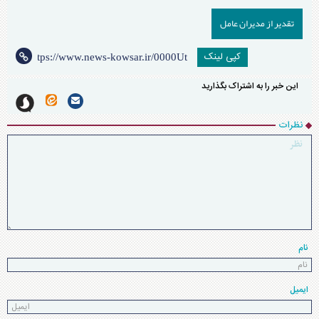
تقدیر از مدیران عامل
کپی لینک
این خبر را به اشتراک بگذارید
نظرات
نام
ایمیل