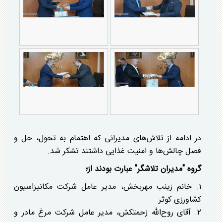
در ادامه از تلاش‌های مدیرانی که اهتمام به تحول، حل و
فصل چالش‌ها و امنیت غذایی داشتند تشکر شد.
گروه "مدیران تلاشگر" عبارت بودند از؛
۱. خانم زینب مهربخش، مدیر عامل شرکت مکانیزاسیون
کشاورزی کوثر
۲. آقای روح‌الله زحمتکش، مدیر عامل شرکت مرغ مادر و