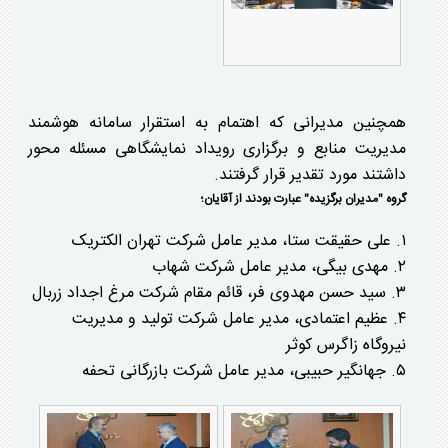
همچنین مدیرانی که اهتمام به استقرار سامانه هوشمند
مدیریت منابع و برگزاری رویداد نمایشگاهی مسئله محور
داشتند مورد تقدیر قرار گرفتند.
گروه "مدیران برگزیده" عبارت بودند از آقایان؛
۱. علی حقیقت ستا، مدیر عامل شرکت تهران الکتریک
۲. مهدی بیگی، مدیر عامل شرکت شهاب
۳. سید حسن مهدوی فر، قائم مقام شرکت مرغ اجداد زربال
۴. عظیم اعتمادی، مدیر عامل شرکت تولید و مدیریت
نیروگاه زاگرس کوثر
۵. جهانگیر حبیبی، مدیر عامل شرکت بازرگانی تحفه