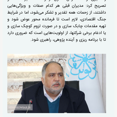
تصریح کرد: مدیران قبلی هر کدام صفات و ویژگی‌هایی
داشتند، از زحمات همه تقدیر و تشکر می‌شود، اما در شرایط
جنگ اقتصادی، لازم است تا فرمانده محور عوض شود و
تهیه مقدمات چابک سازی و در صورت لزوم کوچک سازی و
یا ادغام برخی شرکتها، از اولویت‌هایی است که ضروری دارد
تا با برنامه ریزی و آینده پژوهی، راهبری شود.