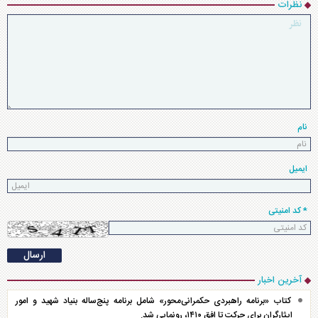
نظرات
نام
ایمیل
* کد امنیتی
آخرین اخبار
کتاب «برنامه راهبردی حکمرانی‌محور» شامل برنامه پنج‌ساله بنیاد شهید و امور
ایثارگران برای حرکت تا افق ۱۴۱۰، رونمایی شد.