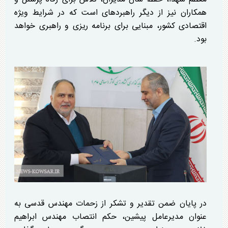
همکاران نیز از دیگر راهبرد‌های است که در شرایط ویژه
اقتصادی کشور، مبنایی برای برنامه ریزی و راهبری خواهد
بود.
در پایان ضمن تقدیر و تشکر از زحمات مهندس قدسی به
عنوان مدیرعامل پیشین، حکم انتصاب مهندس ابراهیم