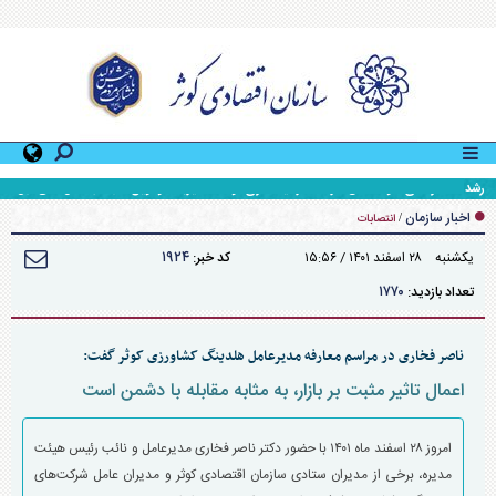
رشد ۱۸۰ درصدی سود خالص شرکت سرمایه‌گذاری توسعه مدیریت آوانوین نسبت به سال مالی قبل
اخبار سازمان
/
انتصابات
۱۹۲۴
يکشنبه ۲۸ اسفند ۱۴۰۱ / ۱۵:۵۶
کد خبر:
۱۷۷۰
تعداد بازدید:
ناصر فخاری در مراسم معارفه مدیرعامل هلدینگ کشاورزی کوثر گفت:
اعمال تاثیر مثبت بر بازار، به مثابه مقابله با دشمن است
امروز ۲۸ اسفند ماه ۱۴۰۱ با حضور دکتر ناصر فخاری مدیرعامل و نائب رئیس هیئت
مدیره، برخی از مدیران ستادی سازمان اقتصادی کوثر و مدیران عامل شرکت‌های