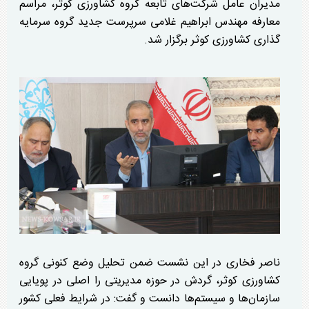
مدیران عامل شرکت‌های تابعه گروه کشاورزی کوثر، مراسم
معارفه مهندس ابراهیم غلامی سرپرست جدید گروه سرمایه
گذاری کشاورزی کوثر برگزار شد.
ناصر فخاری در این نشست ضمن تحلیل وضع کنونی گروه
کشاورزی کوثر، گردش در حوزه مدیریتی را اصلی در پویایی
سازمان‌ها و سیستم‌ها دانست و گفت: در شرایط فعلی کشور