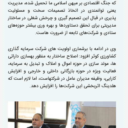
که جنگ اقتصادی بر میهن اسلامی ما تحمیل شده، مدیریت
یعنی توانمندی در اتخاذ تصمیمات سخت و مسئولیت
پذیری در قبال این تصمیم گیری و چرخش شغلی در ساختار
مدیریتی برای تحقق دستاورد‌ها و بهره وری بیشتر حوزه‌های
ستادی و شرکت‌های تابعه از ضرورت هاست.
وی در ادامه با برشماری اولویت های شرکت سرمایه گذاری
کشاورزی کوثر افزود: اصلاح ساختار به منظور بهسازی دارائی
ها، مولد سازی در حوزه اموال و املاک و تبدیل به سرمایه،
فعالیت ویژه در حوزه بازرگانی داخلی و خارجی و افزایش
کارایی، وظیفه مدیران عامل در شرکتهاست، اما لازم است که
هلدینگ اثربخشی این شرکت‌ها را افزایش دهد.