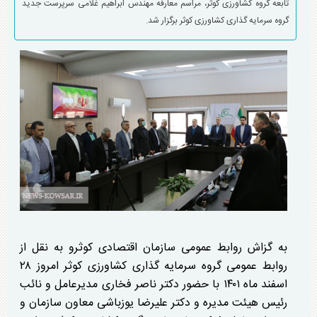
تابعه گروه کشاورزی کوثر، مراسم معارفه مهندس ابراهیم غلامی سرپرست جدید
گروه سرمایه گذاری کشاورزی کوثر برگزار شد.
به گزاش روابط عمومی سازمان اقتصادی کوثرو به نقل از
روابط عمومی گروه سرمایه گذاری کشاورزی کوثر امروز ۲۸
اسفند ماه ۱۴۰۱ با حضور دکتر ناصر فخاری مدیرعامل و نائب
رئیس هیئت مدیره و دکتر علیرضا یوزباشی معاون سازمان و