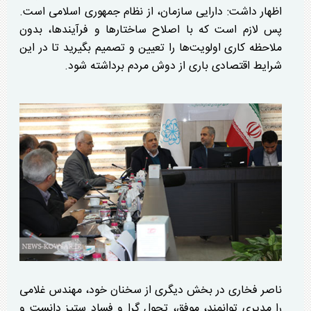
اظهار داشت: دارایی سازمان، از نظام جمهوری اسلامی است.
پس لازم است که با اصلاح ساختار‌ها و فرآیندها، بدون
ملاحظه کاری اولویت‌ها را تعیین و تصمیم بگیرید تا در این
شرایط اقتصادی باری از دوش مردم برداشته شود.
ناصر فخاری در بخش دیگری از سخنان خود، مهندس غلامی
را مدیری توانمند، موفق، تحول گرا و فساد ستیز دانست و