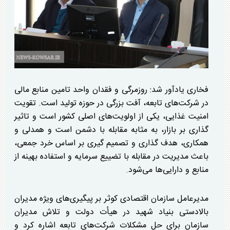
فخاری یادآور شد: روزمرگی و فقدان واحد تامین منابع مالی
در شرکت‌های تابعه، آفت بزرگی در حوزه تولید است. تقویت
امنیت غذایی، یکی از اولویت‌های اصلی کشور است و تاثیر
گذاری بر بازار، به مثابه مقابله با دشمن است و همدلی و
همکاری، هدف گذاری و تصمیم گیری بر اساس خرد جمعی،
باعث مدیریت در مقابله با تضییع سرمایه و استفاده بهینه از
منابع و دارایی‌ها می‌شود.
مدیرعامل سازمان اقتصادی کوثر بر پیگیری‌های ویژه مدیران
بالادستی بنیاد شهید در هیأت دولت و تلاش مدیران
سازمان برای حل مشکلات شرکت‌های تابعه اشاره کرد و