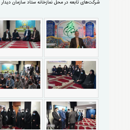
شرکت‌های تابعه در محل نمازخانه ستاد سازمان دیدار