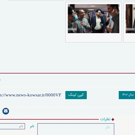
کپی لینک
سال ۱۴۰۲
نظرات
نام