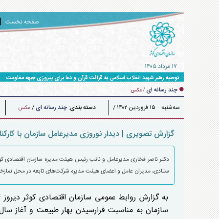
صفحه نخست
۱۷ مرداد ۱۴۰۵
توصیه رهبر شهید انقلاب اسلامی به قرائت قرآن و دعا برای پیروزی جبهه مقاومت
چند رسانه ای
/
عکس
سه‌شنبه ۱۵ فروردين ۱۴۰۲ /
دسته بندی:
چند رسانه ای
/
عکس
۱۳:۴۵
گزارش تصویری | دیدار نوروزی مدیرعامل سازمان با کارکن
ستادی، مدیران عامل و اعضای هیئت مدیره شرکت‌های تابعه در محل نمازخان
سازمان به مناسبت فرارسیدن بهار طبیعت و آغاز سال