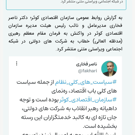
در شبکه اجتماعی ویراستی متنی منتشر کرد.
به گزارش روابط عمومی سازمان اقتصادی کوثر؛ دکتر ناصر
فخاری مدیرعامل و نائب رئیس هیئت مدیره سازمان
اقتصادی کوثر در واکنش به فرمان مقام معظم رهبری
(مدظله العالی) خطاب به شرکت های دولتی در شبکه
اجتماعی ویراستی متنی منتشر کرد.