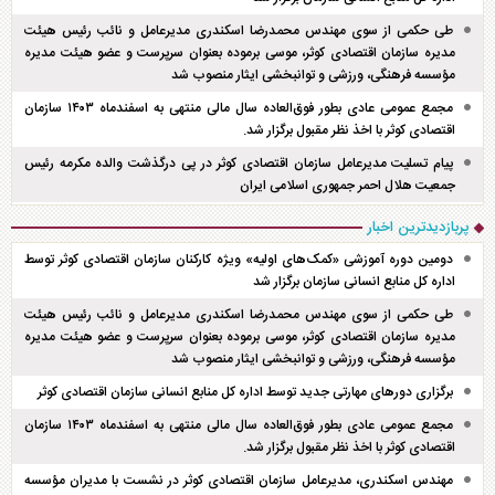
طی حکمی از سوی مهندس محمدرضا اسکندری مدیرعامل و نائب رئیس هیئت
مدیره سازمان اقتصادی کوثر، موسی برموده بعنوان سرپرست و عضو هیئت مدیره
مؤسسه فرهنگی، ورزشی و توانبخشی ایثار منصوب شد
مجمع عمومی عادی بطور فوق‌العاده سال مالی منتهی به اسفند‌ماه ۱۴۰۳ سازمان
اقتصادی کوثر با اخذ نظر مقبول برگزار شد.
پیام تسلیت مدیرعامل سازمان اقتصادی کوثر در پی درگذشت والده مکرمه رئیس
جمعیت هلال احمر جمهوری اسلامی ایران
پربازدیدترین اخبار
دومین دوره آموزشی «کمک‌های اولیه» ویژه کارکنان سازمان اقتصادی کوثر توسط
اداره کل منابع انسانی سازمان برگزار شد
طی حکمی از سوی مهندس محمدرضا اسکندری مدیرعامل و نائب رئیس هیئت
مدیره سازمان اقتصادی کوثر، موسی برموده بعنوان سرپرست و عضو هیئت مدیره
مؤسسه فرهنگی، ورزشی و توانبخشی ایثار منصوب شد
برگزاری دور‌های مهارتی جدید توسط اداره کل منابع انسانی سازمان اقتصادی کوثر
مجمع عمومی عادی بطور فوق‌العاده سال مالی منتهی به اسفند‌ماه ۱۴۰۳ سازمان
اقتصادی کوثر با اخذ نظر مقبول برگزار شد.
مهندس اسکندری، مدیرعامل سازمان اقتصادی کوثر در نشست با مدیران مؤسسه