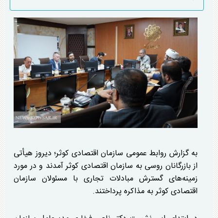
به گزارش روابط عمومی سازمان اقتصادی کوثر؛ دیروز هیأتی
از بازرگانان روسی به سازمان اقتصادی کوثر آمدند و در مورد
زمینه‌های گسترش مبادلات تجاری با مسئولان سازمان
اقتصادی کوثر به مذاکره پرداختند.