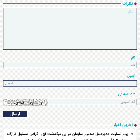
نظرات
نام
ایمیل
* کد امنیتی
آخرین اخبار
پیام تسلیت مدیرعامل محترم سازمان در پی درگذشت ابوی گرامی مسئول قرارگاه