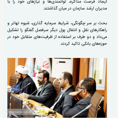
ایجاد فرصت مذاکره، توانمندی‌ها و نیاز‌های خود را با
مدیران ارشد سازمان در میان گذاشتند.
بحث بر سر چگونگی، شرایط سرمایه گذاری، شیوه تهاتر و
راهکار‌های نقل و انتقال پول دیگر سرفصل گفتگو را تشکیل
می‌داد و دو طرف بر استفاده از ظرفیت‌های متقابل خود در
حوزه‌های بانکی تاکید کردند.