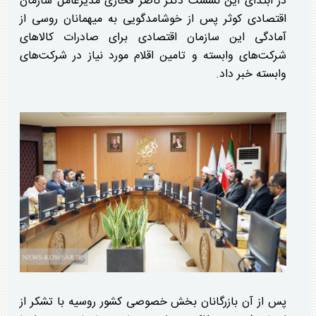
در ابتدای این نشست دکتر ناصر فخاری مدیرعامل سازمان
اقتصادی کوثر پس از خوشامدگویی به میهمانان روسی از
آمادگی این سازمان اقتصادی برای صادرات کالا‌های
شرکت‌های وابسته و تامین اقلام مورد نیاز در شرکت‌های
وابسته خبر داد.
پس از آن بازرگانان بخش خصوصی کشور روسیه با تشکر از