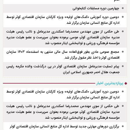
چهارمین دوره مسابقات کتابخوانی
دومین دوره آموزشی «کمک‌های اولیه» ویژه کارکنان سازمان اقتصادی کوثر توسط
اداره کل منابع انسانی سازمان برگزار شد
طی حکمی از سوی مهندس محمدرضا اسکندری مدیرعامل و نائب رئیس هیئت
مدیره سازمان اقتصادی کوثر، موسی برموده بعنوان سرپرست و عضو هیئت مدیره
مؤسسه فرهنگی، ورزشی و توانبخشی ایثار منصوب شد
مجمع عمومی عادی بطور فوق‌العاده سال مالی منتهی به اسفند‌ماه ۱۴۰۳ سازمان
اقتصادی کوثر با اخذ نظر مقبول برگزار شد.
پیام تسلیت مدیرعامل سازمان اقتصادی کوثر در پی درگذشت والده مکرمه رئیس
جمعیت هلال احمر جمهوری اسلامی ایران
پربازدیدترین اخبار
دومین دوره آموزشی «کمک‌های اولیه» ویژه کارکنان سازمان اقتصادی کوثر توسط
اداره کل منابع انسانی سازمان برگزار شد
طی حکمی از سوی مهندس محمدرضا اسکندری مدیرعامل و نائب رئیس هیئت
مدیره سازمان اقتصادی کوثر، موسی برموده بعنوان سرپرست و عضو هیئت مدیره
مؤسسه فرهنگی، ورزشی و توانبخشی ایثار منصوب شد
برگزاری دور‌های مهارتی جدید توسط اداره کل منابع انسانی سازمان اقتصادی کوثر