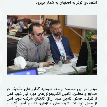
اقتصادی کوثر به اصفهان به شمار می‌رود.
مبتنی بر این مقدمه؛ توسعه سرمایه گذاری‌های مشترک در
صنایع و معادن، تامین الکتروموتور‌های مورد نیاز ذوب آهن
از شرکت جمکو، تامین سبد ارزاق کارکنان شرکت ذوب آهن
از محل تولیدات شرکت‌های سازمان، تامین آهن آلات و