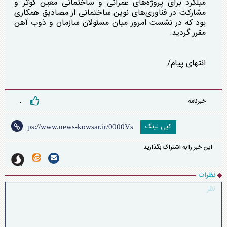
میلگرد برای پروژه‌های عمرانی و ساختمانی معین کوثر و
مشارکت در فناوری‌های نوین ساختمانی از مصادیق همکاری
بود که در نشست امروز میان مسئولان سازمان و ذوب آهن
مقرر گردید.
انتهای پیام/
خبرنامه
۰
کپی لینک
این خبر را به اشتراک بگذارید
نظرات