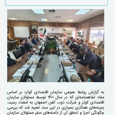
به گزارش روابط عمومی سازمان اقتصادی کوثر؛ بر اساس
مفاد تفاهمنامه‌ای که در سال ۱۴۰۱ توسط مسئولان سازمان
اقتصادی کوثر و شرکت ذوب آهن اصفهان به امضاء رسید،
زمینه‌های همکاری بسیاری در این سند تعبیه شد که بررسی
چگونگی اجرا و تحقق آن از دامنه‌های سفر مسئولان سازمان