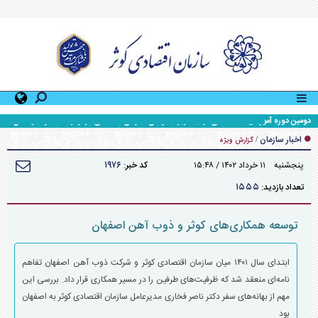
دومین دوره آموزشی «کمک‌های اولیه» ویژه کارکنان سازمان اقتصادی کوثر توسط اداره کل منابع
انسانی سازمان برگزار شد
اخبار سازمان
/
گزارش ویژه
۱۹۷۶
پنجشنبه ۱۱ خرداد ۱۴۰۲ / ۱۵:۴۸
کد خبر:
۱۵۵۵
تعداد بازدید:
توسعه همکاری‌های کوثر و ذوب آهن اصفهان
ابتدای سال ۱۴۰۱ میان سازمان اقتصادی کوثر و شرکت ذوب آهن اصفهان تفاهم
نامه‌ای منعقد شد که ظرفیت‌های طرفین را در مسیر همکاری قرار داد. بررسی این
مهم از بهانه‌های سفر دکتر ناصر فخاری مدیرعامل سازمان اقتصادی کوثر به اصفهان
بود