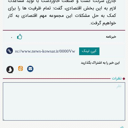
جاری شرکت کشت و صنعت خاوردشت با نوید مساعدت
لازم به این بخش اقتصادی، گفت: تمام ظرفیت ها را برای
کمک به حل مشکلات این مجموعه مهم اقتصادی به کار
خواهیم گرفت.
خبرنامه
۰
کپی لینک
این خبر را به اشتراک بگذارید
نظرات
نام