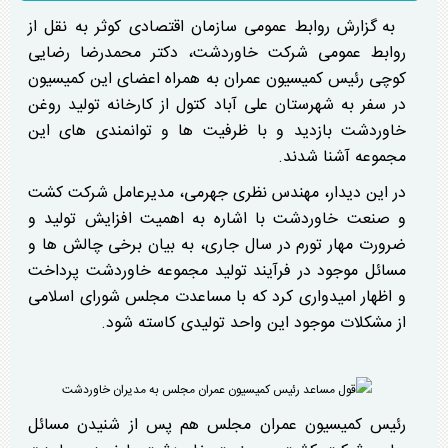
به گزارش روابط عمومی سازمان اقتصادی کوثر به نقل از
روابط عمومی شرکت خاوردشت، دکتر محمدرضا رضایی
کوچی رئیس کمیسیون عمران به همراه اعضای این کمیسیون
در سفر به شهرستان علی آباد کتول از کارخانه تولید روغن
خاوردشت بازدید و با ظرفیت ها و توانمندی های این
مجموعه آشنا شدند.
در این دیدار، مهندس نظری جهرمی، مدیرعامل شرکت کشت
و صنعت خاوردشت با اشاره به اهمیت افزایش تولید و
ضرورت مهار تورم در سال جاری، به بیان برخی چالش ها و
مسائل موجود در فرآیند تولید مجموعه خاوردشت پرداخت
و اظهار امیدواری کرد که با مساعدت مجلس شورای اسلامی
از مشکلات موجود این واحد تولیدی کاسته شود.
رئیس کمیسیون عمران مجلس هم پس از شنیدن مسائل