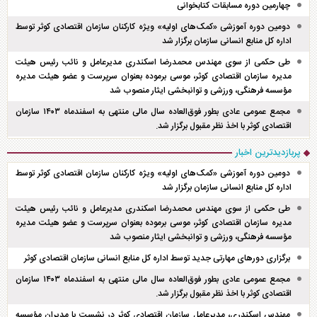
چهارمین دوره مسابقات کتابخوانی
دومین دوره آموزشی «کمک‌های اولیه» ویژه کارکنان سازمان اقتصادی کوثر توسط
اداره کل منابع انسانی سازمان برگزار شد
طی حکمی از سوی مهندس محمدرضا اسکندری مدیرعامل و نائب رئیس هیئت
مدیره سازمان اقتصادی کوثر، موسی برموده بعنوان سرپرست و عضو هیئت مدیره
مؤسسه فرهنگی، ورزشی و توانبخشی ایثار منصوب شد
مجمع عمومی عادی بطور فوق‌العاده سال مالی منتهی به اسفند‌ماه ۱۴۰۳ سازمان
اقتصادی کوثر با اخذ نظر مقبول برگزار شد.
پربازدیدترین اخبار
دومین دوره آموزشی «کمک‌های اولیه» ویژه کارکنان سازمان اقتصادی کوثر توسط
اداره کل منابع انسانی سازمان برگزار شد
طی حکمی از سوی مهندس محمدرضا اسکندری مدیرعامل و نائب رئیس هیئت
مدیره سازمان اقتصادی کوثر، موسی برموده بعنوان سرپرست و عضو هیئت مدیره
مؤسسه فرهنگی، ورزشی و توانبخشی ایثار منصوب شد
برگزاری دور‌های مهارتی جدید توسط اداره کل منابع انسانی سازمان اقتصادی کوثر
مجمع عمومی عادی بطور فوق‌العاده سال مالی منتهی به اسفند‌ماه ۱۴۰۳ سازمان
اقتصادی کوثر با اخذ نظر مقبول برگزار شد.
مهندس اسکندری، مدیرعامل سازمان اقتصادی کوثر در نشست با مدیران مؤسسه