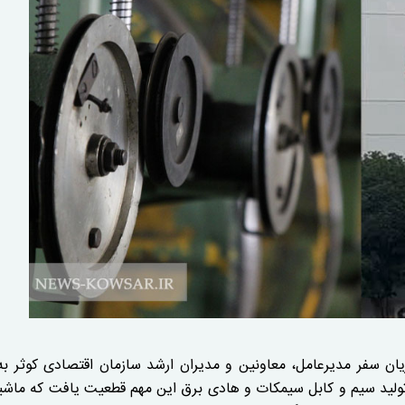
ان سفر مدیرعامل، معاونین و مدیران ارشد سازمان اقتصادی کوثر به
ه تولید سیم و کابل سیمکات و هادی برق این مهم قطعیت یافت که ماشی