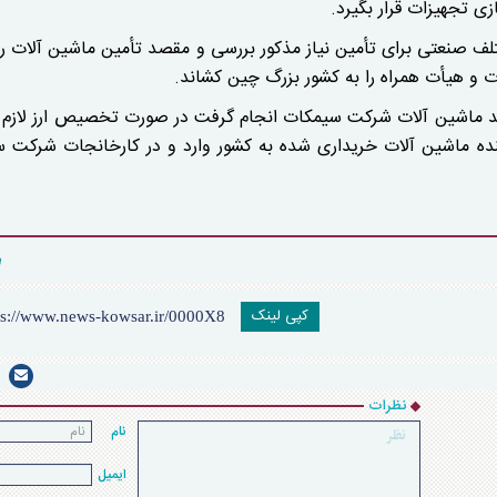
ی تجهیزات قرار بگیرد.
 صنعتی برای تأمین نیاز مذکور بررسی و مقصد تأمین ماشین آلات رو
ت و هیأت همراه را به کشور بزرگ چین کشاند.
ید ماشین آلات شرکت سیمکات انجام گرفت در صورت تخصیص ارز لازم 
ینده ماشین آلات خریداری شده به کشور وارد و در کارخانجات شرکت 
کپی لینک
نظرات
نام
ایمیل