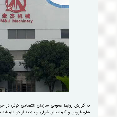
به گزارش روابط عمومی سازمان اقتصادی کوثر؛ در جری
های قزوین و آذربایجان شرقی و بازدید از دو کارخان