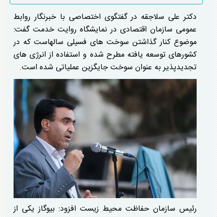
دکتر علی سلاجقه در گفتگوی اختصاصی با خبرنگار روابط
عمومی سازمان اقتصادی در نمایشگاه روایت خدمت گفت:
موضوع کنار گذاشتن سوخت های فسیلی سالهاست که در
کشورهای توسعه یافته مطرح شده و استفاده از انرژی های
تجدیدپذیر به عنوان سوخت جایگزین عملیاتی شده است.
رئیس سازمان حفاظت محیط زیست افزود: بیوگاز یکی از