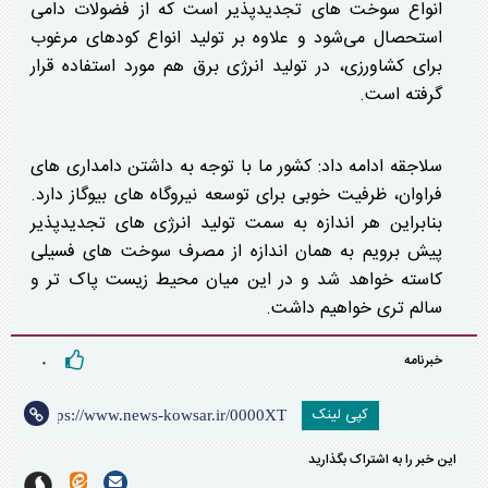
انواع سوخت های تجدیدپذیر است که از فضولات دامی
استحصال می‌شود و علاوه بر تولید انواع کودهای مرغوب
برای کشاورزی، در تولید انرژی برق هم مورد استفاده قرار
گرفته است.
سلاجقه ادامه داد: کشور ما با توجه به داشتن دامداری های
فراوان، ظرفیت خوبی برای توسعه نیروگاه های بیوگاز دارد.
بنابراین هر اندازه به سمت تولید انرژی های تجدیدپذیر
پیش برویم به همان اندازه از مصرف سوخت های فسیلی
کاسته خواهد شد و در این میان محیط زیست پاک تر و
سالم تری خواهیم داشت.
خبرنامه
۰
کپی لینک
این خبر را به اشتراک بگذارید