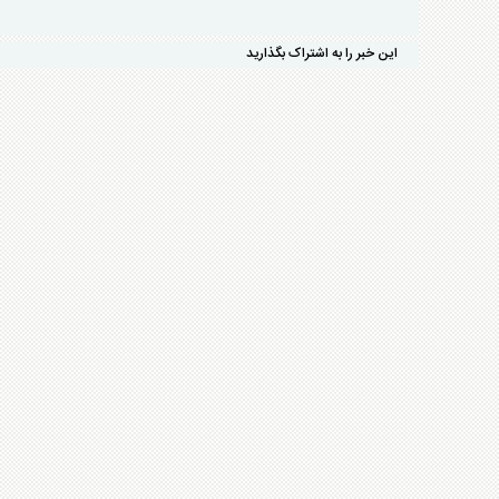
این خبر را به اشتراک بگذارید