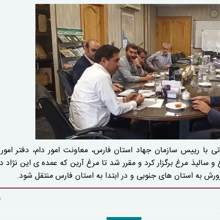
 با رییس سازمان جهاد استان فارس، معاونت امور دام، دفتر امور 
و سالیذ مرغ برگزار کرد و مقرر شد تا مرغ آرین که عمده ی این نژاد در
ورش به استان های جنوبی و در ابتدا به استان فارس منتقل شود.