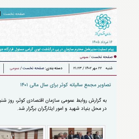
صفحه نخست
۱۶ مرداد ۱۴۰۵
پیام تسلیت مدیرعامل محترم سازمان در پی درگذشت ابوی گرامی مسئول قرارگاه ج
صفحه نخست
/
عمومی
شنبه ۲۲ مهر ۱۴۰۲ / ۲۱:۲۳
دسته بندی:
صفحه نخست
/
عمومی
تصاویر مجمع سالیانه کوثر برای سال مالی ۱۴۰۱
در محل بنیاد شهید و امور ایثارگران برگزار شد.