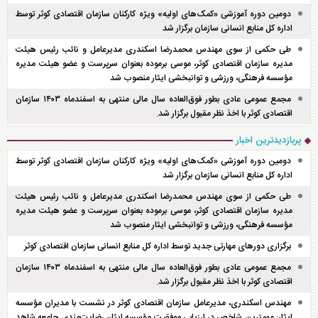
دومین دوره آموزشی «کمک‌های اولیه» ویژه کارکنان سازمان اقتصادی کوثر توسط
اداره کل منابع انسانی سازمان برگزار شد
طی حکمی از سوی مهندس محمدرضا اسکندری مدیرعامل و نائب رئیس هیئت
مدیره سازمان اقتصادی کوثر، موسی برموده بعنوان سرپرست و عضو هیئت مدیره
مؤسسه فرهنگی، ورزشی و توانبخشی ایثار منصوب شد
مجمع عمومی عادی بطور فوق‌العاده سال مالی منتهی به اسفند‌ماه ۱۴۰۳ سازمان
اقتصادی کوثر با اخذ نظر مقبول برگزار شد.
پربازدیدترین اخبار
دومین دوره آموزشی «کمک‌های اولیه» ویژه کارکنان سازمان اقتصادی کوثر توسط
اداره کل منابع انسانی سازمان برگزار شد
طی حکمی از سوی مهندس محمدرضا اسکندری مدیرعامل و نائب رئیس هیئت
مدیره سازمان اقتصادی کوثر، موسی برموده بعنوان سرپرست و عضو هیئت مدیره
مؤسسه فرهنگی، ورزشی و توانبخشی ایثار منصوب شد
برگزاری دور‌های مهارتی جدید توسط اداره کل منابع انسانی سازمان اقتصادی کوثر
مجمع عمومی عادی بطور فوق‌العاده سال مالی منتهی به اسفند‌ماه ۱۴۰۳ سازمان
اقتصادی کوثر با اخذ نظر مقبول برگزار شد.
مهندس اسکندری، مدیرعامل سازمان اقتصادی کوثر در نشست با مدیران مؤسسه
ایثار: مهمترین شاخص در ارزیابی موفقیت مؤسسه ایثار، رضایت‌مندی جامعه شاهد