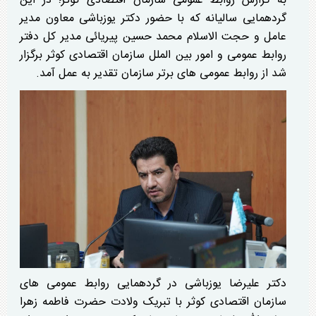
به گزارش روابط عمومی سازمان اقتصادی کوثر؛ در این
گردهمایی سالیانه که با حضور دکتر یوزباشی معاون مدیر
عامل و حجت الاسلام محمد حسین پیریائی مدیر کل دفتر
روابط عمومی و امور بین الملل سازمان اقتصادی کوثر برگزار
شد از روابط عمومی های برتر سازمان تقدیر به عمل آمد.
دکتر علیرضا یوزباشی در گردهمایی روابط عمومی های
سازمان اقتصادی کوثر با تبریک ولادت حضرت فاطمه زهرا