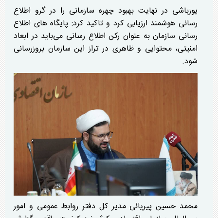
یوزباشی در نهایت بهبود چهره سازمانی را در گرو اطلاع
رسانی هوشمند ارزیابی کرد و تاکید کرد: پایگاه های اطلاع
رسانی سازمان به عنوان رکن اطلاع رسانی می‌باید در ابعاد
امنیتی، محتوایی و ظاهری در تراز این سازمان بروزرسانی
شود.
محمد حسین پیریائی مدیر کل دفتر روابط عمومی و امور