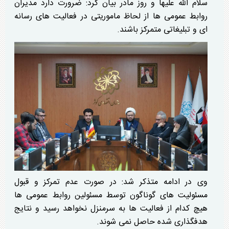
سلام الله علیها و روز مادر بیان کرد: ضرورت دارد مدیران
روابط عمومی ها از لحاظ ماموریتی در فعالیت های رسانه
ای و تبلیغاتی متمرکز باشند.
وی در ادامه متذکر شد: در صورت عدم تمرکز و قبول
مسئولیت های گوناگون توسط مسئولین روابط عمومی ها
هیچ کدام از فعالیت ها به سرمنزل نخواهد رسید و نتایج
هدفگذاری شده حاصل نمی شوند.