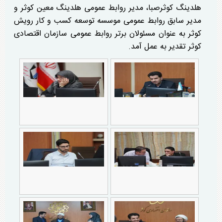
هلدینگ کوثرصبا، مدیر روابط عمومی هلدینگ معین کوثر و
مدیر سابق روابط عمومی موسسه توسعه کسب و کار رویش
کوثر به عنوان مسئولان برتر روابط عمومی سازمان اقتصادی
کوثر تقدیر به عمل آمد.