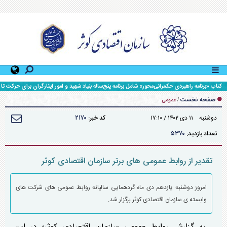
کتاب «برنامه راهبردی حکمرانی‌محور» شامل برنامه پنج‌ساله بنیاد شهید و امور ایثارگران برای حرکت تا
افق ۱۴۱۰، رونمایی شد.
صفحه نخست
/
عمومی
۲۱۷۰
دوشنبه ۱۱ دی ۱۴۰۲ / ۱۷:۱۰
کد خبر:
۵۳۷۰
تعداد بازدید:
تقدیر از روابط عمومی های برتر سازمان اقتصادی کوثر
امروز دوشنبه یازدهم دی ماه گردهمایی سالیانه روابط عمومی های شرکت های
وابسته ی سازمان اقتصادی کوثر برگزار شد.