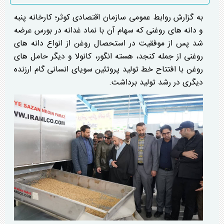
به گزارش روابط عمومی سازمان اقتصادی کوثر؛ کارخانه پنبه
و دانه های روغنی که سهام آن با نماد غدانه در بورس عرضه
شد پس از موفقیت در استحصال روغن از انواع دانه های
روغنی از جمله کنجد، هسته انگور، کانولا و دیگر حامل های
روغن با افتتاح خط تولید پروتئین سویای انسانی گام ارزنده
دیگری در رشد تولید برداشت.