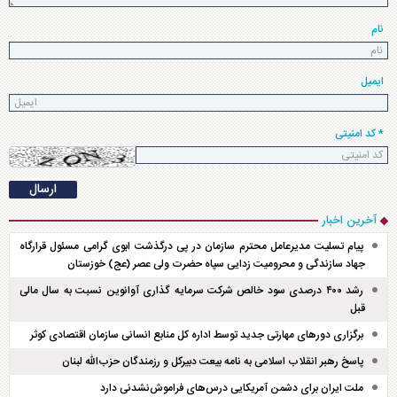
نام
ایمیل
* کد امنیتی
آخرین اخبار
پیام تسلیت مدیرعامل محترم سازمان در پی درگذشت ابوی گرامی مسئول قرارگاه
جهاد سازندگی و محرومیت زدایی سپاه حضرت ولی عصر (عج) خوزستان
رشد ۴۰۰ درصدی سود خالص شرکت سرمایه گذاری آوانوین نسبت به سال مالی
قبل
برگزاری دور‌های مهارتی جدید توسط اداره کل منابع انسانی سازمان اقتصادی کوثر
پاسخ رهبر انقلاب اسلامی به نامه بیعت دبیرکل و رزمندگان حزب‌الله لبنان
ملت ایران برای دشمن آمریکایی درس‌های فراموش‌نشدنی دارد