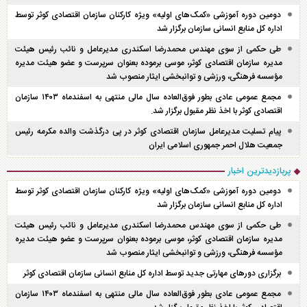
دومین دوره آموزشی «کمک‌های اولیه» ویژه کارکنان سازمان اقتصادی کوثر توسط
اداره کل منابع انسانی سازمان برگزار شد
طی حکمی از سوی مهندس محمدرضا اسکندری مدیرعامل و نائب رئیس هیئت
مدیره سازمان اقتصادی کوثر، موسی برموده بعنوان سرپرست و عضو هیئت مدیره
مؤسسه فرهنگی، ورزشی و توانبخشی ایثار منصوب شد
مجمع عمومی عادی بطور فوق‌العاده سال مالی منتهی به اسفند‌ماه ۱۴۰۳ سازمان
اقتصادی کوثر با اخذ نظر مقبول برگزار شد.
پیام تسلیت مدیرعامل سازمان اقتصادی کوثر در پی درگذشت والده مکرمه رئیس
جمعیت هلال احمر جمهوری اسلامی ایران
پربازدیدترین اخبار
دومین دوره آموزشی «کمک‌های اولیه» ویژه کارکنان سازمان اقتصادی کوثر توسط
اداره کل منابع انسانی سازمان برگزار شد
طی حکمی از سوی مهندس محمدرضا اسکندری مدیرعامل و نائب رئیس هیئت
مدیره سازمان اقتصادی کوثر، موسی برموده بعنوان سرپرست و عضو هیئت مدیره
مؤسسه فرهنگی، ورزشی و توانبخشی ایثار منصوب شد
برگزاری دور‌های مهارتی جدید توسط اداره کل منابع انسانی سازمان اقتصادی کوثر
مجمع عمومی عادی بطور فوق‌العاده سال مالی منتهی به اسفند‌ماه ۱۴۰۳ سازمان