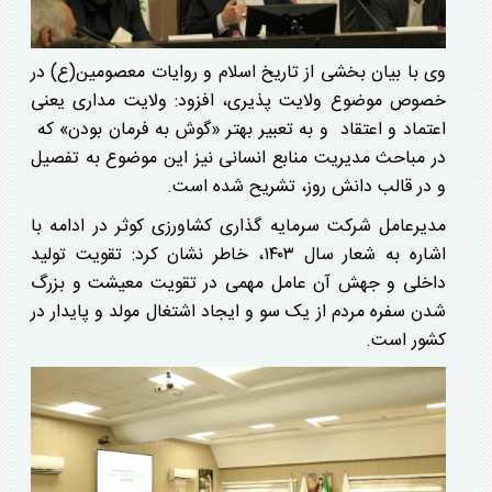
وی با بیان بخشی از تاریخ اسلام و روایات معصومین(ع) در
خصوص موضوع ولایت پذیری، افزود: ولایت مداری یعنی
اعتماد و اعتقاد و به تعبیر بهتر «گوش به فرمان بودن» که
در مباحث مدیریت منابع انسانی نیز این موضوع به تفصیل
و در قالب دانش روز، تشریح شده است.
مدیرعامل شرکت سرمایه گذاری کشاورزی کوثر در ادامه با
اشاره به شعار سال ۱۴۰۳، خاطر نشان کرد: تقویت تولید
داخلی و جهش آن عامل مهمی در تقویت معیشت و بزرگ
شدن سفره مردم از یک سو و ایجاد اشتغال مولد و پایدار در
کشور است.