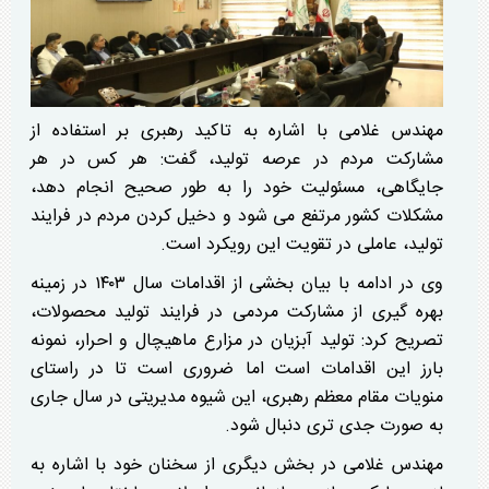
مهندس غلامی با اشاره به تاکید رهبری بر استفاده از
مشارکت مردم در عرصه تولید، گفت: هر کس در هر
جایگاهی، مسئولیت خود را به طور صحیح انجام دهد،
مشکلات کشور مرتفع می شود و دخیل کردن مردم در فرایند
تولید، عاملی در تقویت این رویکرد است.
وی در ادامه با بیان بخشی از اقدامات سال ۱۴۰۳ در زمینه
بهره گیری از مشارکت مردمی در فرایند تولید محصولات،
تصریح کرد: تولید آبزیان در مزارع ماهیچال و احرار، نمونه
بارز این اقدامات است اما ضروری است تا در راستای
منویات مقام معظم رهبری، این شیوه مدیریتی در سال جاری
به صورت جدی تری دنبال شود.
مهندس غلامی در بخش دیگری از سخنان خود با اشاره به