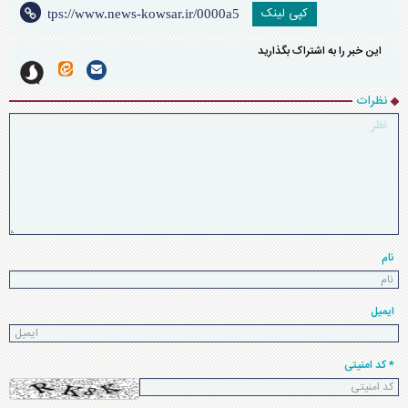
کپی لینک
این خبر را به اشتراک بگذارید
نظرات
نام
ایمیل
* کد امنیتی