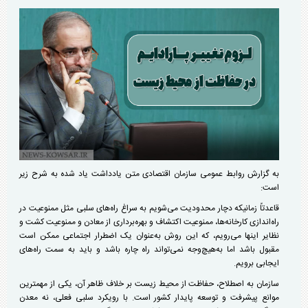
به گزارش روابط عمومی سازمان اقتصادی متن یادداشت یاد شده به شرح زیر
است:
قاعدتاً زمانیکه دچار محدودیت می‌شویم به سراغ راه‌های سلبی مثل ممنوعیت در
راه‌اندازی کارخانه‌ها، ممنوعیت اکتشاف و بهره‌برداری از معادن و ممنوعیت کشت و
نظایر اینها می‌رویم، که این روش به‌عنوان یک اضطرار اجتماعی ممکن است
مقبول باشد اما به‌هیچ‌وجه نمی‌تواند راه چاره باشد و باید به سمت راه‌های
ایجابی برویم.
سازمان به اصطلاح، حفاظت از محیط زیست بر خلاف ظاهر آن، یکی از مهمترین
موانع پیشرفت و توسعه پایدار کشور است. با رویکرد سلبی فعلی، نه معدن