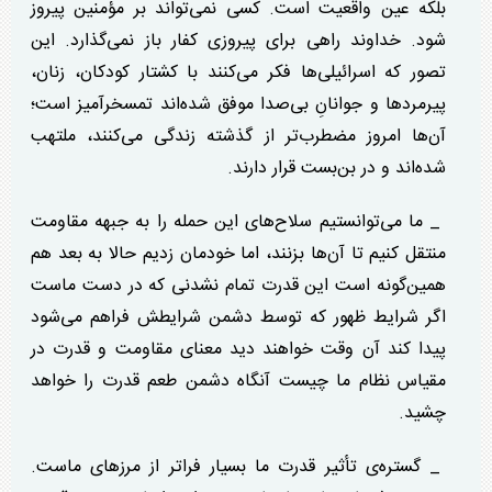
بلکه عین واقعیت است. کسی نمی‌تواند بر مؤمنین پیروز
شود. خداوند راهی برای پیروز‌ی کفار باز نمی‌گذارد. این
تصور که اسرائیلی‌ها فکر می‌کنند با کشتار کودکان، زنان،
پیرمرد‌ها و جوانانِ بی‌صدا موفق شده‌اند تمسخر‌آمیز است؛
آن‌ها امروز مضطرب‌تر از گذشته زندگی می‌کنند، ملتهب
شده‌اند و در بن‌بست قرار دارند.
_ ما می‌توانستیم سلاح‌های این حمله را به جبهه مقاومت
منتقل کنیم تا آن‌ها بزنند، اما خودمان زدیم حالا به بعد هم
همین‌گونه است این قدرت تمام نشدنی که در دست ماست
اگر شرایط ظهور که توسط دشمن شرایطش فراهم می‌شود
پیدا کند آن وقت خواهند دید معنای مقاومت و قدرت در
مقیاس نظام ما چیست آنگاه دشمن طعم قدرت را خواهد
چشید.
_ گستره‌ی تأثیر قدرت ما بسیار فراتر از مرز‌های ماست.