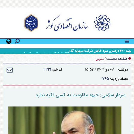
رشد ۴۰۰ درصدی سود خالص شرکت سرمایه گذاری آوانوین نسبت به سال مالی قبل
صفحه نخست
/
عمومی
۲۳۲۱
دوشنبه ۰۳ دی ۱۴۰۳ / ۱۵:۵۲
کد خبر:
۷۴۵
تعداد بازدید:
سردار سلامی: جبهه مقاومت به کسی تکیه ندارد