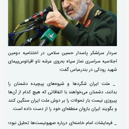
سردار سرلشکر پاسدار حسین سلامی در اختتامیه دومین
اجلاسیه سراسری نماز سپاه به‌روی عرشه ناو اقیانوس‌پیمای
شهید رودکی در بندرعباس گفت:
_ ملت ایران شگرد‌ها و شیوه‌های پیچیده دشمنان را
بدانند، دشمنان می‌خواهند با اتفاقاتی که هیچ کدام از آن‌ها
پیروزی نیست بار تحولات را بر دوش ملت ایران سنگین کنند
و بگویند ایران بازوان منطقه‌ای خود را از دست داده است.
_ فرمایشات امام خامنه‌ای درباره صهیونیست‌ها تحلیل نبود؛