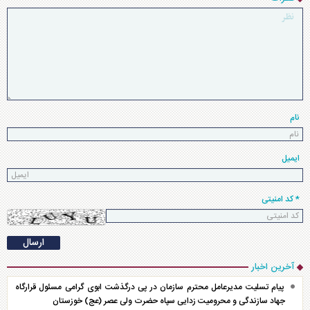
نام
ایمیل
* کد امنیتی
آخرین اخبار
پیام تسلیت مدیرعامل محترم سازمان در پی درگذشت ابوی گرامی مسئول قرارگاه
جهاد سازندگی و محرومیت زدایی سپاه حضرت ولی عصر (عج) خوزستان