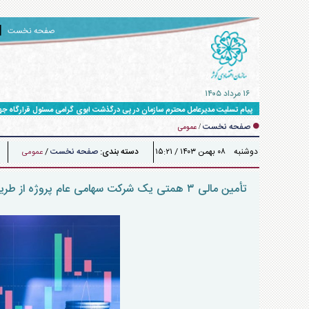
صفحه نخست
۱۶ مرداد ۱۴۰۵
پیام تسلیت مدیرعامل محترم سازمان در پی درگذشت ابوی گرامی مسئول قرارگاه ج
صفحه نخست
/
عمومی
دوشنبه ۰۸ بهمن ۱۴۰۳ / ۱۵:۲۱
دسته بندی:
صفحه نخست
/
عمومی
تأمین مالی ۳ همتی یک شرکت سهامی عام پروژه از طریق بورس تهران