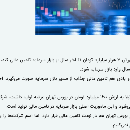
_ قرار است یک شرکت سهامی عام پروژه فولادی به ارزش ۳ هزار میلیارد تومان تا آخر سال از بازار سرمایه تامین مالی 
ال وارد بازار سرمایه شود.
 بادی هم تامین مالی جذاب از مسیر بازار سرمایه صورت می‌گیرد. احتم
_ یک شرکت سهامی عام پروژه در زمینه سوخت سبز قبلا به ارزش ۱۶۰۰ میلیارد تومان در بورس تهران عرضه اولیه د
 می‌شود و این ماموریت اصلی بازار سرمایه در تامین مالی تولید است.
ر بورس تهران هم در نوبت تامین مالی قرار دارد. اما اسم شرکت‌ها را 
نمی‌کنیم.