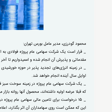
محمود گودرزی، مدیر عامل بورس تهران:
مقدماتی و پذیرش آن انجام شده و اممیدواریم تا آخر س
_ در زمینه انرژی‌های تجدید پذیر در حوزه خورشیدی و
اوایل سال آینده انجام خواهد شد.
که قبلا عرضه اولیه داشته‌اند، محصول آنها روانه بازار
_ ۱۵ درخواست برای تامین مالی سهامی عام پروژه د
این که ممکن است روی سهامداران آن اثر بگذارد، اعلام 