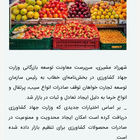
شهرزاد مشیری، سرپرست معاونت توسعه بازرگانی وزارت
جهاد کشاورزی در بخش‌نامه‌ای خطاب به رئیس سازمان
توسعه تجارت خواهان توقف صادرات انواع سیب، پرتقال و
انواع خرما به دلیل ایجاد تعادل و ثبات در بازار شد.
_ بر اساس اختیارات جدیدی که وزارت جهاد کشاورزی
دریافت کرده است امکان ایجاد محدویت و ممنوعیت در
صادرات محصولات کشاورزی برای تنظیم بازار داده شده
است.