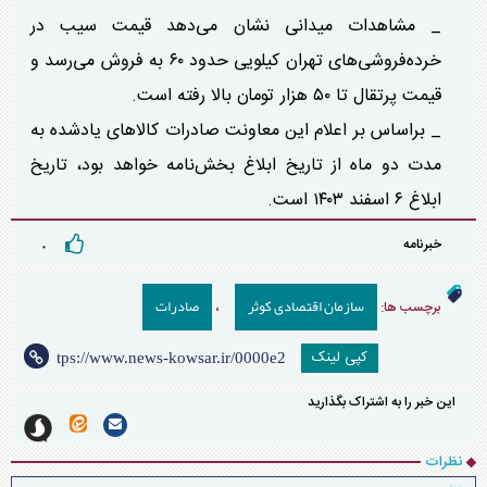
_ مشاهدات میدانی نشان می‌دهد قیمت سیب در
خرده‌فروشی‌های تهران کیلویی حدود ۶۰ به فروش می‌رسد و
قیمت پرتقال تا ۵۰ هزار تومان بالا رفته است.
_ براساس بر اعلام این معاونت صادرات کالا‌های یادشده به
مدت دو ماه از تاریخ ابلاغ بخش‌نامه خواهد بود، تاریخ
ابلاغ ۶ اسفند ۱۴۰۳ است.
خبرنامه
۰
سازمان اقتصادی کوثر
صادرات
برچسب ها:
،
کپی لینک
این خبر را به اشتراک بگذارید
نظرات