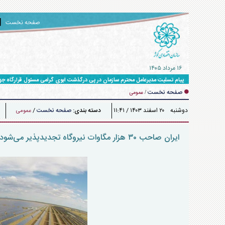
صفحه نخست
۱۶ مرداد ۱۴۰۵
پیام تسلیت مدیرعامل محترم سازمان در پی درگذشت ابوی گرامی مسئول قرارگاه ج
صفحه نخست
/
عمومی
دوشنبه ۲۰ اسفند ۱۴۰۳ / ۱۱:۴۱
دسته بندی:
صفحه نخست
/
عمومی
ایران صاحب ۳۰ هزار مگاوات نیروگاه تجدیدپذیر می‌شود