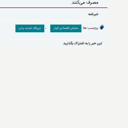
مصرف می‌کنند.
خبرنامه
برچسب ها:
،
سازمان اقتصادی کوثر
نیروگاه تجدید پذیر
این خبر را به اشتراک بگذارید