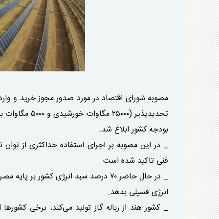
بودجه کشور ابلاغ شد.
_ در این مصوبه بر اجرای استفاده حداکثری از توان ت
فنی تاکید شده است.
_ در حال حاضر ۷۰ درصد سبد انرژی کشور 
انرژی فسیلی بدهد.
_ کشور هند از زباله گاز تولید می‌کند، برخی کشور‌ها