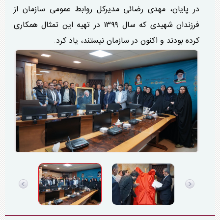
در پایان، مهدی رضائی مدیرکل روابط عمومی سازمان از
فرزندان شهیدی که سال ۱۳۹۹ در تهیه این تمثال همکاری
کرده بودند و اکنون در سازمان نیستند، یاد کرد.