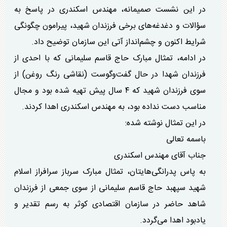
در این نشست صمیمانه، مهندس اسکندری در پاسخ به
سؤالات و دغدغه‌های برخی فرزندان شهید، پیرامون چگونگی
شرایط اکنون و چشم‌انداز آتی این سازمان توضیح داد.
در ادامه، تمثال مبارک حاج قاسم سلیمانی که با احدی از
فرزندان شهدا در حال گفت‌وگوست (نقاشی رنگ روغن) از
سوی فرزندان شهید که ۴ سال پیش تهیه شده بود و مجال
مناسب دست نداده بود، به مهندس اسکندری اهدا کردند.
در این تمثال نوشته شده:
باسمه تعالی
جناب آقای مهندس اسکندری
به پاس پدرانگی‌هایتان، تمثال مبارک سرباز سرافراز اسلام
شهید سپهبد حاج قاسم سلیمانی از سوی جمعی از فرزندان
شاهد حاضر در سازمان اقتصادی کوثر به رسم تقدیر و
یادبود اهدا می‌گردد.