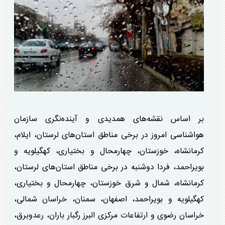
بر اساس نقشه‌های همدیدی و آینده‌نگری سازمان
هواشناسی امروز در برخی مناطق استان‌های لرستان، ایلام،
کرمانشاه، خوزستان، چهارمحال و بختیاری، کهگیلویه و
بویراحمد، فردا دوشنبه در برخی مناطق استان‌های لرستان،
کرمانشاه، شمال و شرق خوزستان، چهارمحال و بختیاری،
کهگیلویه و بویراحمد، اصفهان، سمنان، خراسان شمالی،
خراسان رضوی و ارتفاعات مرکزی البرز رگبار باران، رعدوبرق،