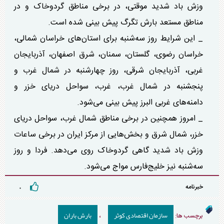
وزش باد شدید موقتی، در برخی مناطق گردوخاک و در
مناطق مستعد بارش تگرگ پیش بینی شده است.
_ این شرایط روز سه‌شنبه برای استان‌های خراسان شمالی،
خراسان رضوی، گلستان، سمنان، شرق اصفهان، آذربایجان
غربی، آذربایجان شرقی، روز چهارشنبه در شمال غرب و
پنجشنبه در شمال غرب، غرب، سواحل دریای خزر و
دامنه‌های غربی البرز پیش بینی می‌شود.
_ امروز همچنین در برخی مناطق شمال غرب، سواحل دریای
خزر، شمال شرق و بخش‌هایی از مرکز ایران در برخی ساعات
وزش باد شدید گاهی گردوخاک روی می‌دهد. فردا و روز
سه‌شنبه نیز خلیج‌فارس مواج می‌شود.
خبرنامه
۰
سازمان اقتصادی کوثر
بارش باران
برچسب ها:
،